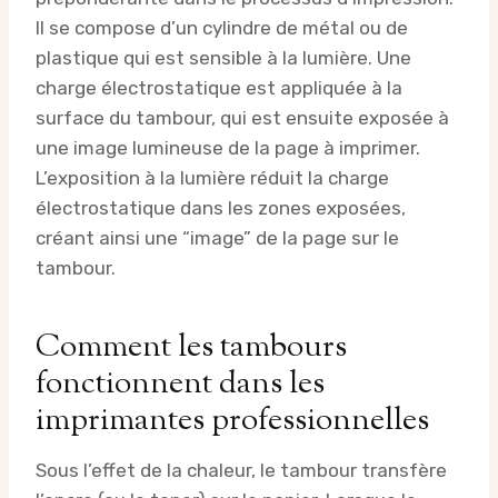
Il se compose d’un cylindre de métal ou de
plastique qui est sensible à la lumière. Une
charge électrostatique est appliquée à la
surface du tambour, qui est ensuite exposée à
une image lumineuse de la page à imprimer.
L’exposition à la lumière réduit la charge
électrostatique dans les zones exposées,
créant ainsi une “image” de la page sur le
tambour.
Comment les tambours
fonctionnent dans les
imprimantes professionnelles
Sous l’effet de la chaleur, le tambour transfère