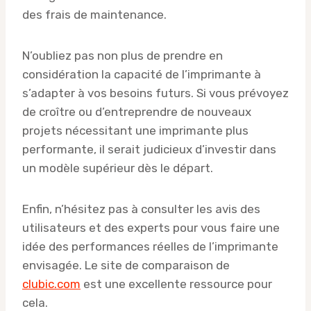
des frais de maintenance.
N’oubliez pas non plus de prendre en
considération la capacité de l’imprimante à
s’adapter à vos besoins futurs. Si vous prévoyez
de croître ou d’entreprendre de nouveaux
projets nécessitant une imprimante plus
performante, il serait judicieux d’investir dans
un modèle supérieur dès le départ.
Enfin, n’hésitez pas à consulter les avis des
utilisateurs et des experts pour vous faire une
idée des performances réelles de l’imprimante
envisagée. Le site de comparaison de
clubic.com
est une excellente ressource pour
cela.