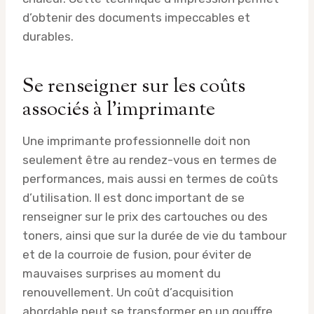
d’obtenir des documents impeccables et
durables.
Se renseigner sur les coûts
associés à l’imprimante
Une imprimante professionnelle doit non
seulement être au rendez-vous en termes de
performances, mais aussi en termes de coûts
d’utilisation. Il est donc important de se
renseigner sur le prix des cartouches ou des
toners, ainsi que sur la durée de vie du tambour
et de la courroie de fusion, pour éviter de
mauvaises surprises au moment du
renouvellement. Un coût d’acquisition
abordable peut se transformer en un gouffre