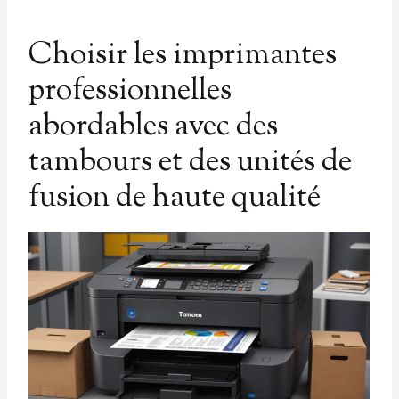
Choisir les imprimantes
professionnelles
abordables avec des
tambours et des unités de
fusion de haute qualité