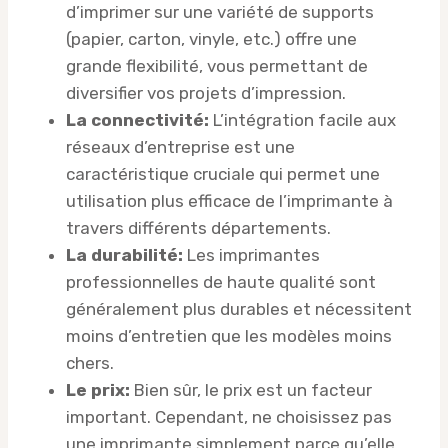
d’imprimer sur une variété de supports
(papier, carton, vinyle, etc.) offre une
grande flexibilité, vous permettant de
diversifier vos projets d’impression.
La connectivité:
L’intégration facile aux
réseaux d’entreprise est une
caractéristique cruciale qui permet une
utilisation plus efficace de l’imprimante à
travers différents départements.
La durabilité:
Les imprimantes
professionnelles de haute qualité sont
généralement plus durables et nécessitent
moins d’entretien que les modèles moins
chers.
Le prix:
Bien sûr, le prix est un facteur
important. Cependant, ne choisissez pas
une imprimante simplement parce qu’elle