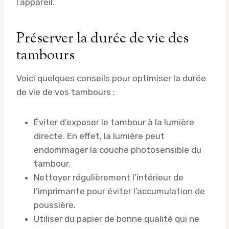
l’appareil.
Préserver la durée de vie des
tambours
Voici quelques conseils pour optimiser la durée
de vie de vos tambours :
Éviter d’exposer le tambour à la lumière
directe. En effet, la lumière peut
endommager la couche photosensible du
tambour.
Nettoyer régulièrement l’intérieur de
l’imprimante pour éviter l’accumulation de
poussière.
Utiliser du papier de bonne qualité qui ne