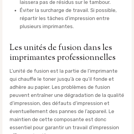
laissera pas de résidus sur le tambour.
Éviter la surcharge de travail. Si possible,
répartir les tâches d’impression entre
plusieurs imprimantes.
Les unités de fusion dans les
imprimantes professionnelles
L’unité de fusion est la partie de l’imprimante
qui chauffe le toner jusqu’à ce qu’il fonde et
adhère au papier. Les problèmes de fusion
peuvent entraîner une dégradation de la qualité
d’impression, des défauts d’impression et
éventuellement des pannes de l’appareil. Le
maintien de cette composante est donc
essentiel pour garantir un travail d’impression