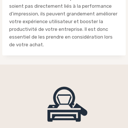
soient pas directement liés à la performance
d’impression, ils peuvent grandement améliorer
votre expérience utilisateur et booster la
productivité de votre entreprise. Il est donc
essentiel de les prendre en considération lors
de votre achat.