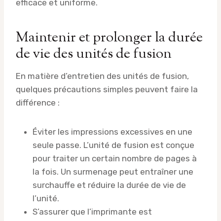
efficace et uniforme.
Maintenir et prolonger la durée
de vie des unités de fusion
En matière d’entretien des unités de fusion,
quelques précautions simples peuvent faire la
différence :
Éviter les impressions excessives en une
seule passe. L’unité de fusion est conçue
pour traiter un certain nombre de pages à
la fois. Un surmenage peut entraîner une
surchauffe et réduire la durée de vie de
l’unité.
S’assurer que l’imprimante est