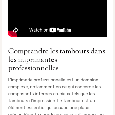
Comprendre les tambours dans
les imprimantes
professionnelles
L’imprimerie professionnelle est un domaine
complexe, notamment en ce qui concerne les
composants internes cruciaux tels que les
tambours d’impression. Le tambour est un
élément essentiel qui occupe une place
prépondérante dans le processus d’impression.