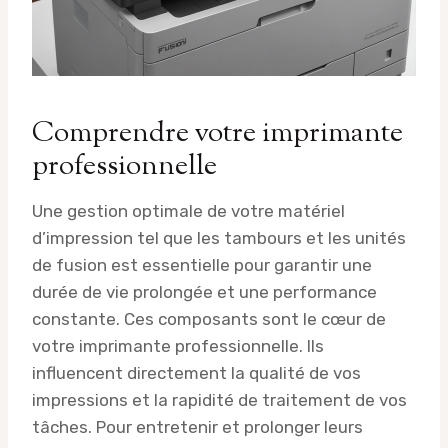
Comprendre votre imprimante
professionnelle
Une gestion optimale de votre matériel
d’impression tel que les tambours et les unités
de fusion est essentielle pour garantir une
durée de vie prolongée et une performance
constante. Ces composants sont le cœur de
votre imprimante professionnelle. Ils
influencent directement la qualité de vos
impressions et la rapidité de traitement de vos
tâches. Pour entretenir et prolonger leurs