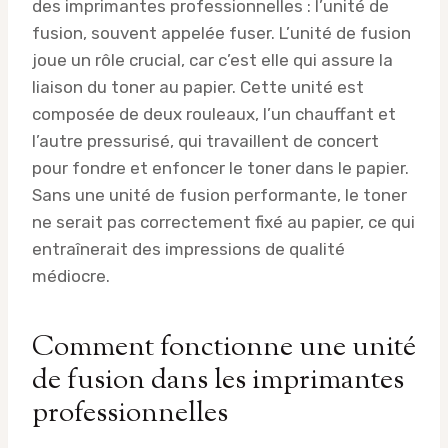
des imprimantes professionnelles : l’unité de
fusion, souvent appelée fuser. L’unité de fusion
joue un rôle crucial, car c’est elle qui assure la
liaison du toner au papier. Cette unité est
composée de deux rouleaux, l’un chauffant et
l’autre pressurisé, qui travaillent de concert
pour fondre et enfoncer le toner dans le papier.
Sans une unité de fusion performante, le toner
ne serait pas correctement fixé au papier, ce qui
entraînerait des impressions de qualité
médiocre.
Comment fonctionne une unité
de fusion dans les imprimantes
professionnelles