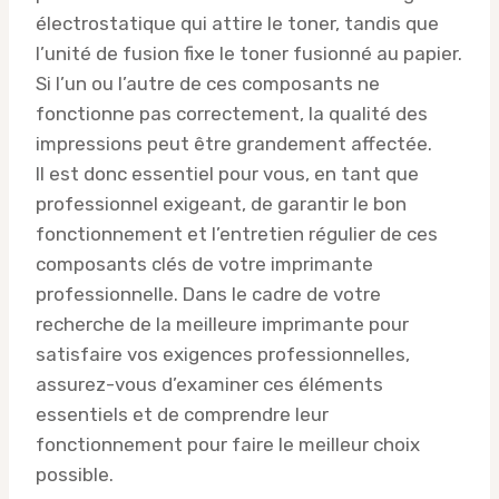
électrostatique qui attire le toner, tandis que
l’unité de fusion fixe le toner fusionné au papier.
Si l’un ou l’autre de ces composants ne
fonctionne pas correctement, la qualité des
impressions peut être grandement affectée.
Il est donc essentiel pour vous, en tant que
professionnel exigeant, de garantir le bon
fonctionnement et l’entretien régulier de ces
composants clés de votre imprimante
professionnelle. Dans le cadre de votre
recherche de la meilleure imprimante pour
satisfaire vos exigences professionnelles,
assurez-vous d’examiner ces éléments
essentiels et de comprendre leur
fonctionnement pour faire le meilleur choix
possible.