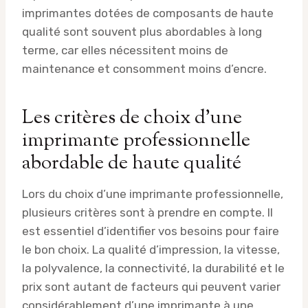
imprimantes dotées de composants de haute
qualité sont souvent plus abordables à long
terme, car elles nécessitent moins de
maintenance et consomment moins d’encre.
Les critères de choix d’une
imprimante professionnelle
abordable de haute qualité
Lors du choix d’une imprimante professionnelle,
plusieurs critères sont à prendre en compte. Il
est essentiel d’identifier vos besoins pour faire
le bon choix. La qualité d’impression, la vitesse,
la polyvalence, la connectivité, la durabilité et le
prix sont autant de facteurs qui peuvent varier
considérablement d’une imprimante à une