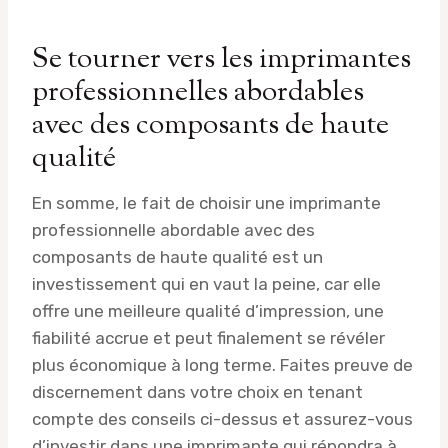
Se tourner vers les imprimantes
professionnelles abordables
avec des composants de haute
qualité
En somme, le fait de choisir une imprimante
professionnelle abordable avec des
composants de haute qualité est un
investissement qui en vaut la peine, car elle
offre une meilleure qualité d’impression, une
fiabilité accrue et peut finalement se révéler
plus économique à long terme. Faites preuve de
discernement dans votre choix en tenant
compte des conseils ci-dessus et assurez-vous
d’investir dans une imprimante qui répondra à