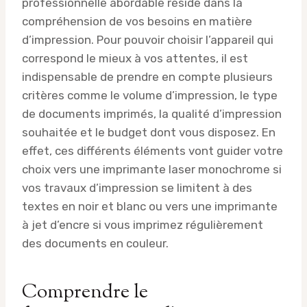
professionnelle abordable réside dans la
compréhension de vos besoins en matière
d’impression. Pour pouvoir choisir l’appareil qui
correspond le mieux à vos attentes, il est
indispensable de prendre en compte plusieurs
critères comme le volume d’impression, le type
de documents imprimés, la qualité d’impression
souhaitée et le budget dont vous disposez. En
effet, ces différents éléments vont guider votre
choix vers une imprimante laser monochrome si
vos travaux d’impression se limitent à des
textes en noir et blanc ou vers une imprimante
à jet d’encre si vous imprimez régulièrement
des documents en couleur.
Comprendre le