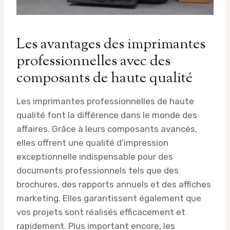
Les avantages des imprimantes
professionnelles avec des
composants de haute qualité
Les imprimantes professionnelles de haute
qualité font la différence dans le monde des
affaires. Grâce à leurs composants avancés,
elles offrent une qualité d’impression
exceptionnelle indispensable pour des
documents professionnels tels que des
brochures, des rapports annuels et des affiches
marketing. Elles garantissent également que
vos projets sont réalisés efficacement et
rapidement. Plus important encore, les