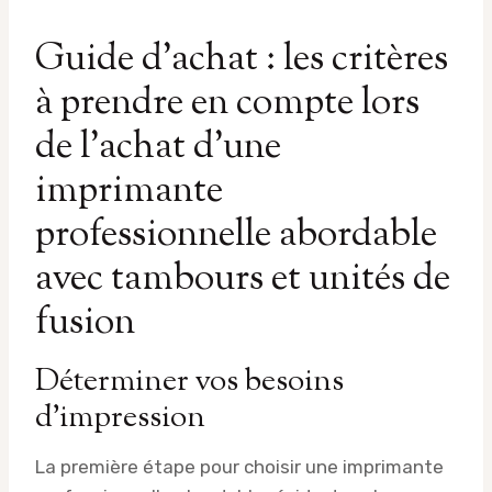
Guide d’achat : les critères
à prendre en compte lors
de l’achat d’une
imprimante
professionnelle abordable
avec tambours et unités de
fusion
Déterminer vos besoins
d’impression
La première étape pour choisir une imprimante