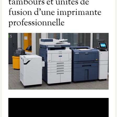
tambours et unités de
fusion d’une imprimante
professionnelle