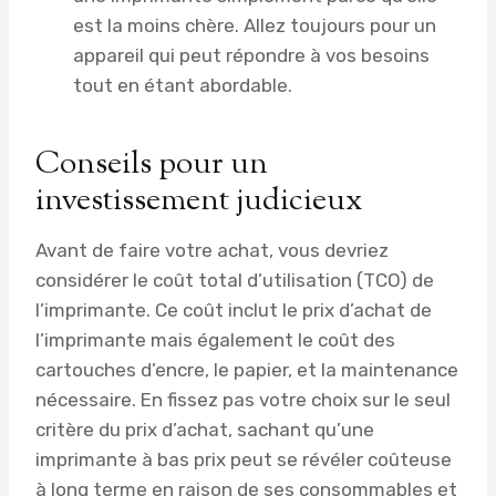
est la moins chère. Allez toujours pour un
appareil qui peut répondre à vos besoins
tout en étant abordable.
Conseils pour un
investissement judicieux
Avant de faire votre achat, vous devriez
considérer le coût total d’utilisation (TCO) de
l’imprimante. Ce coût inclut le prix d’achat de
l’imprimante mais également le coût des
cartouches d’encre, le papier, et la maintenance
nécessaire. En fissez pas votre choix sur le seul
critère du prix d’achat, sachant qu’une
imprimante à bas prix peut se révéler coûteuse
à long terme en raison de ses consommables et