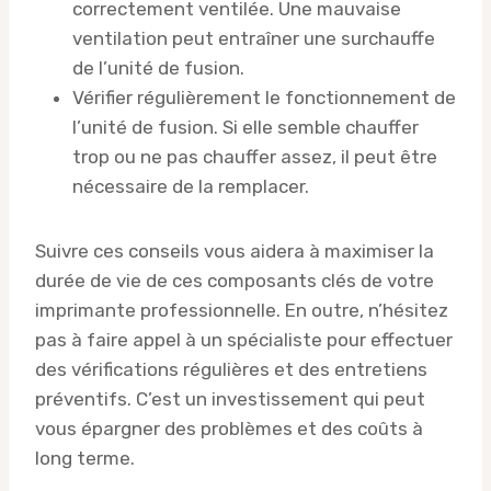
correctement ventilée. Une mauvaise
ventilation peut entraîner une surchauffe
de l’unité de fusion.
Vérifier régulièrement le fonctionnement de
l’unité de fusion. Si elle semble chauffer
trop ou ne pas chauffer assez, il peut être
nécessaire de la remplacer.
Suivre ces conseils vous aidera à maximiser la
durée de vie de ces composants clés de votre
imprimante professionnelle. En outre, n’hésitez
pas à faire appel à un spécialiste pour effectuer
des vérifications régulières et des entretiens
préventifs. C’est un investissement qui peut
vous épargner des problèmes et des coûts à
long terme.