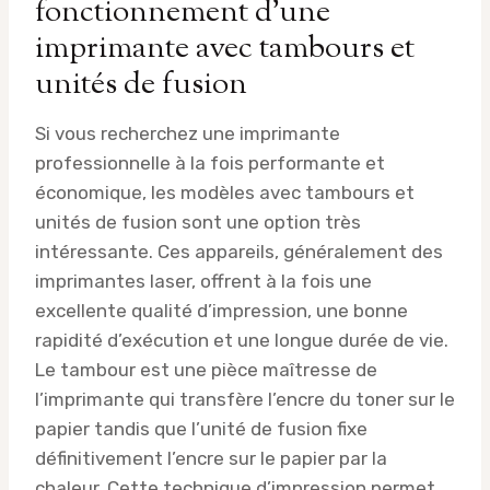
fonctionnement d’une
imprimante avec tambours et
unités de fusion
Si vous recherchez une imprimante
professionnelle à la fois performante et
économique, les modèles avec tambours et
unités de fusion sont une option très
intéressante. Ces appareils, généralement des
imprimantes laser, offrent à la fois une
excellente qualité d’impression, une bonne
rapidité d’exécution et une longue durée de vie.
Le tambour est une pièce maîtresse de
l’imprimante qui transfère l’encre du toner sur le
papier tandis que l’unité de fusion fixe
définitivement l’encre sur le papier par la
chaleur. Cette technique d’impression permet