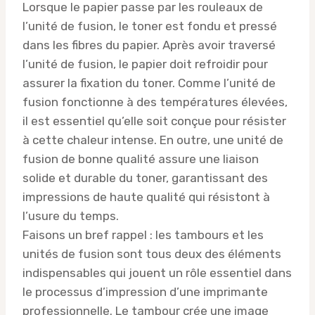
Lorsque le papier passe par les rouleaux de
l’unité de fusion, le toner est fondu et pressé
dans les fibres du papier. Après avoir traversé
l’unité de fusion, le papier doit refroidir pour
assurer la fixation du toner. Comme l’unité de
fusion fonctionne à des températures élevées,
il est essentiel qu’elle soit conçue pour résister
à cette chaleur intense. En outre, une unité de
fusion de bonne qualité assure une liaison
solide et durable du toner, garantissant des
impressions de haute qualité qui résistont à
l’usure du temps.
Faisons un bref rappel : les tambours et les
unités de fusion sont tous deux des éléments
indispensables qui jouent un rôle essentiel dans
le processus d’impression d’une imprimante
professionnelle. Le tambour crée une image