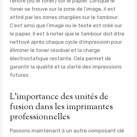
l’encre (ou le toner) sur le papier. Lorsque le
toner se trouve sur la zone de l’image, il est
attiré par les zones chargées sur le tambour.
C’est ainsi que l’image ou le texte est créé sur
le papier. Il est à noter que le tambour doit être
nettoyé après chaque cycle d’impression pour
éliminer le toner résiduel et la charge
électrostatique restante. Cela permet de
garantir la qualité et la clarté des impressions
futures.
L’importance des unités de
fusion dans les imprimantes
professionnelles
Passons maintenant à un autre composant clé