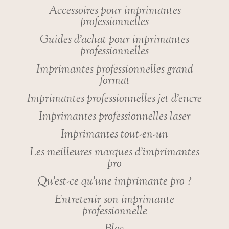
Accessoires pour imprimantes
professionnelles
Guides d’achat pour imprimantes
professionnelles
Imprimantes professionnelles grand
format
Imprimantes professionnelles jet d’encre
Imprimantes professionnelles laser
Imprimantes tout-en-un
Les meilleures marques d’imprimantes
pro
Qu’est-ce qu’une imprimante pro ?
Entretenir son imprimante
professionnelle