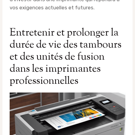
vos exigences actuelles et futures.
Entretenir et prolonger la
durée de vie des tambours
et des unités de fusion
dans les imprimantes
professionnelles