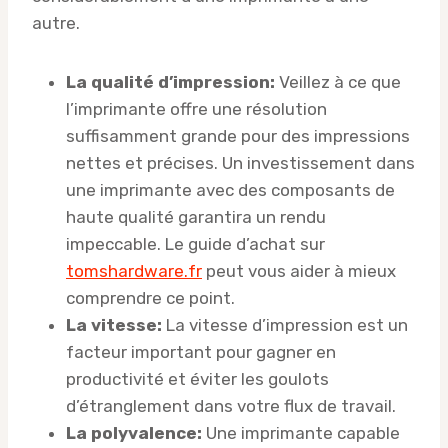
autre.
La qualité d’impression:
Veillez à ce que
l’imprimante offre une résolution
suffisamment grande pour des impressions
nettes et précises. Un investissement dans
une imprimante avec des composants de
haute qualité garantira un rendu
impeccable. Le guide d’achat sur
tomshardware.fr
peut vous aider à mieux
comprendre ce point.
La vitesse:
La vitesse d’impression est un
facteur important pour gagner en
productivité et éviter les goulots
d’étranglement dans votre flux de travail.
La polyvalence:
Une imprimante capable