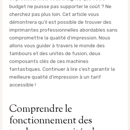
budget ne puisse pas supporter le coût ? Ne
cherchez pas plus loin. Cet article vous
démontrera qu’il est possible de trouver des
imprimantes professionnelles abordables sans
compromettre la qualité d’impression. Nous
allons vous guider à travers le monde des
tambours et des unités de fusion, deux
composants clés de ces machines
fantastiques. Continuer à lire c’est garantir la
meilleure qualité d’impression à un tarif
accessible !
Comprendre le
fonctionnement des