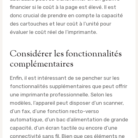
financier si le coût à la page est élevé. Il est
donc crucial de prendre en compte la capacité
des cartouches et leur coût à l’unité pour
évaluer le coût réel de l’imprimante.
Considérer les fonctionnalités
complémentaires
Enfin, il est intéressant de se pencher sur les
fonctionnalités supplémentaires que peut offrir
une imprimante professionnelle. Selon les
modèles, l’appareil peut disposer d’un scanner,
d’un fax, d’une fonction recto-verso
automatique, d’un bac d’alimentation de grande
capacité, d’un écran tactile ou encore d’une
connectivité sans fil. Bien que ces éléments ne