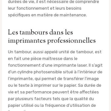
durées de vie, il est nécessaire de comprendre
leur fonctionnement et leurs besoins
spécifiques en matière de maintenance.
Les tambours dans les
imprimantes professionnelles
Un tambour, aussi appelé unité de tambour, est
en fait une pièce maîtresse dans le
fonctionnement d’une imprimante laser. Il s’agit
d’un cylindre photosensible situé à l’intérieur de
l’imprimante, qui permet de transférer l’image
ou le texte à imprimer sur le papier. Sa durée de
vie et sa performance peuvent être affectées
par plusieurs facteurs tels que la qualité du
papier utilisé ou la fréquence d’utilisation de