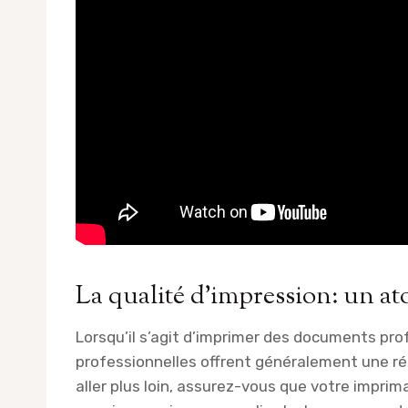
La qualité d’impression: un a
Lorsqu’il s’agit d’imprimer des documents prof
professionnelles offrent généralement une rés
aller plus loin, assurez-vous que votre impri