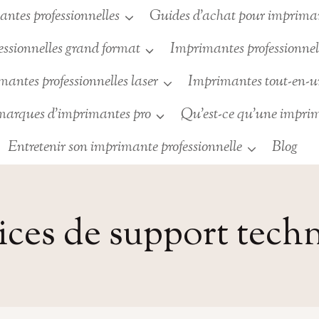
ntes professionnelles
Guides d’achat pour imprimant
ssionnelles grand format
Imprimantes professionnell
antes professionnelles laser
Imprimantes tout-en-
 marques d’imprimantes pro
Qu’est-ce qu’une imprim
Entretenir son imprimante professionnelle
Blog
ices de support tech