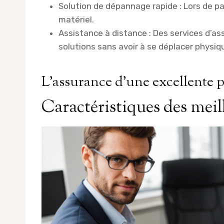
Solution de dépannage rapide : Lors de p
matériel.
Assistance à distance : Des services d’ass
solutions sans avoir à se déplacer physi
L’assurance d’une excellente 
Caractéristiques des meil