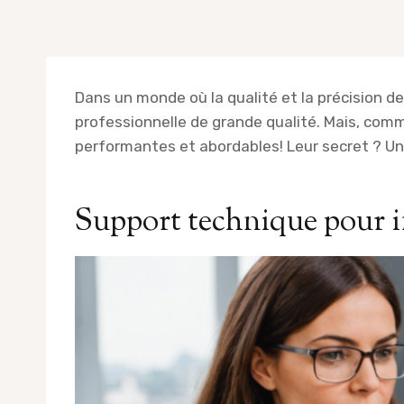
Dans un monde où la qualité et la précision de
professionnelle de grande qualité. Mais, comm
performantes et abordables! Leur secret ? U
Support technique pour im