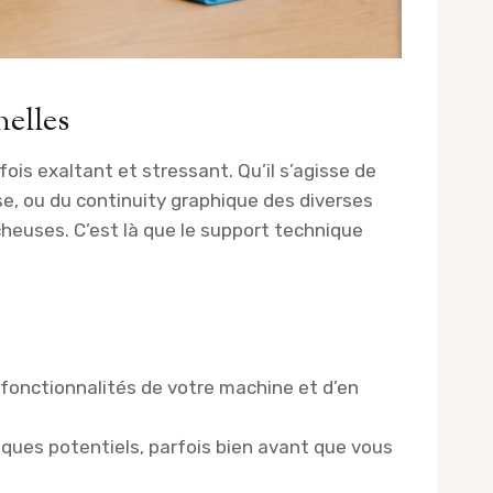
nelles
fois exaltant et stressant. Qu’il s’agisse de
e, ou du continuity graphique des diverses
heuses. C’est là que le support technique
s fonctionnalités de votre machine et d’en
ques potentiels, parfois bien avant que vous