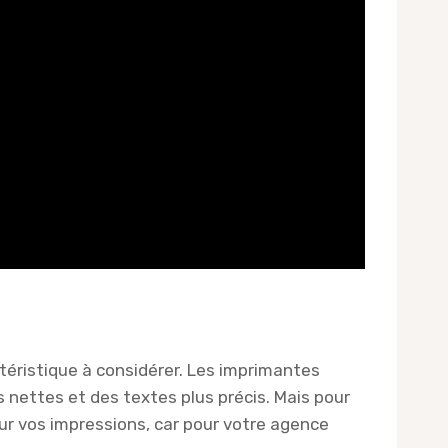
ctéristique à considérer. Les imprimantes
 nettes et des textes plus précis. Mais pour
ur vos impressions, car pour votre agence