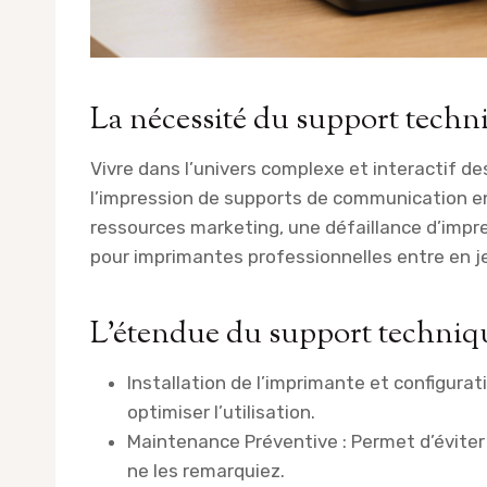
La nécessité du support techn
Vivre dans l’univers complexe et interactif des
l’impression de supports de communication en
ressources marketing, une défaillance d’impr
pour imprimantes professionnelles entre en j
L’étendue du support techniq
Installation de l’imprimante et configura
optimiser l’utilisation.
Maintenance Préventive : Permet d’éviter
ne les remarquiez.