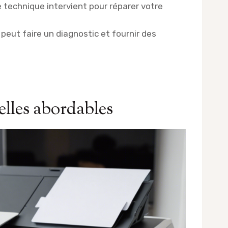
 technique intervient pour réparer votre
 peut faire un diagnostic et fournir des
elles abordables