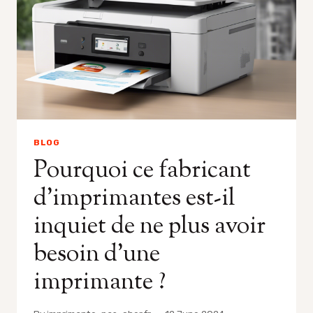
BLOG
Pourquoi ce fabricant
d’imprimantes est-il
inquiet de ne plus avoir
besoin d’une
imprimante ?