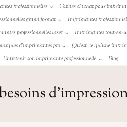
ntes professionnelles
Guides d’achat pour imprimant
ssionnelles grand format
Imprimantes professionnell
antes professionnelles laser
Imprimantes tout-en-
 marques d’imprimantes pro
Qu’est-ce qu’une imprim
Entretenir son imprimante professionnelle
Blog
besoins d’impressio