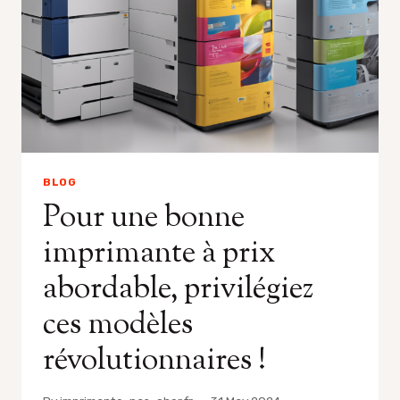
BLOG
Pour une bonne
imprimante à prix
abordable, privilégiez
ces modèles
révolutionnaires !