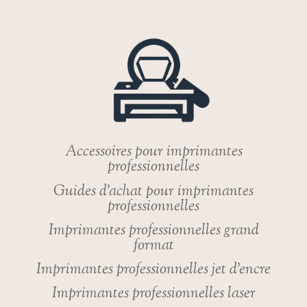
PRIX
ABORDABLE,
PRIVILÉGIEZ
CES
MODÈLES
RÉVOLUTIONNAIRES
!
Accessoires pour imprimantes
professionnelles
Guides d’achat pour imprimantes
professionnelles
Imprimantes professionnelles grand
format
Imprimantes professionnelles jet d’encre
Imprimantes professionnelles laser