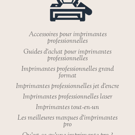
Accessoires pour imprimantes
professionnelles
Guides d’achat pour imprimantes
professionnelles
Imprimantes professionnelles grand
format
Imprimantes professionnelles jet d’encre
Imprimantes professionnelles laser
Imprimantes tout-en-un
Les meilleures marques d’imprimantes
pro