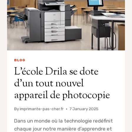
BLOG
L’école Drila se dote
d’un tout nouvel
appareil de photocopie
By
imprimante-pas-cher.fr
7 January 2025
Dans un monde où la technologie redéfinit
chaque jour notre manière d’apprendre et