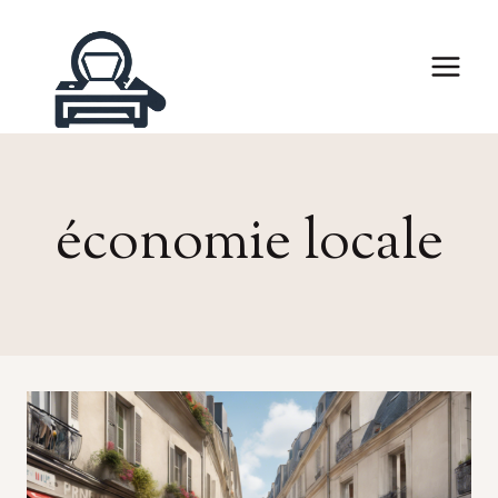
Skip
to
content
économie locale