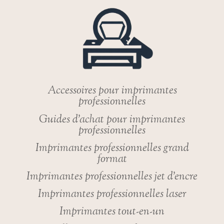
DE-
FRANCE
?
Accessoires pour imprimantes
professionnelles
Guides d’achat pour imprimantes
professionnelles
Imprimantes professionnelles grand
format
Imprimantes professionnelles jet d’encre
Imprimantes professionnelles laser
Imprimantes tout-en-un