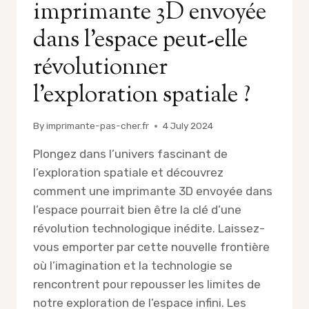
imprimante 3D envoyée
dans l’espace peut-elle
révolutionner
l’exploration spatiale ?
By
imprimante-pas-cher.fr
4 July 2024
Plongez dans l’univers fascinant de
l’exploration spatiale et découvrez
comment une imprimante 3D envoyée dans
l’espace pourrait bien être la clé d’une
révolution technologique inédite. Laissez-
vous emporter par cette nouvelle frontière
où l’imagination et la technologie se
rencontrent pour repousser les limites de
notre exploration de l’espace infini. Les