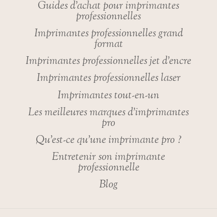
Guides d’achat pour imprimantes
professionnelles
Imprimantes professionnelles grand
format
Imprimantes professionnelles jet d’encre
Imprimantes professionnelles laser
Imprimantes tout-en-un
Les meilleures marques d’imprimantes
pro
Qu’est-ce qu’une imprimante pro ?
Entretenir son imprimante
professionnelle
Blog