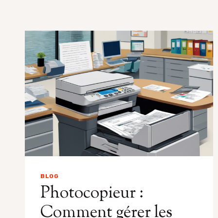
BLOG
Photocopieur :
Comment gérer les