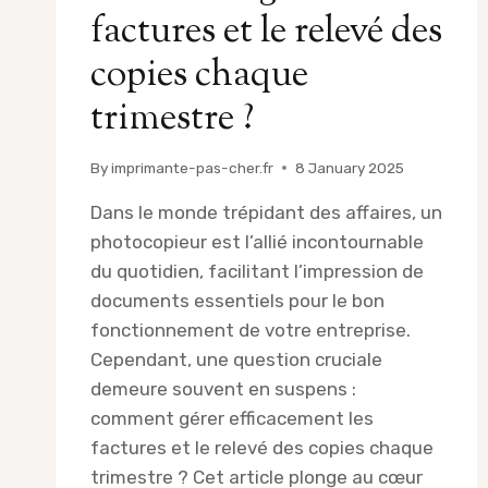
factures et le relevé des
copies chaque
trimestre ?
By
imprimante-pas-cher.fr
8 January 2025
Dans le monde trépidant des affaires, un
photocopieur est l’allié incontournable
du quotidien, facilitant l’impression de
documents essentiels pour le bon
fonctionnement de votre entreprise.
Cependant, une question cruciale
demeure souvent en suspens :
comment gérer efficacement les
factures et le relevé des copies chaque
trimestre ? Cet article plonge au cœur