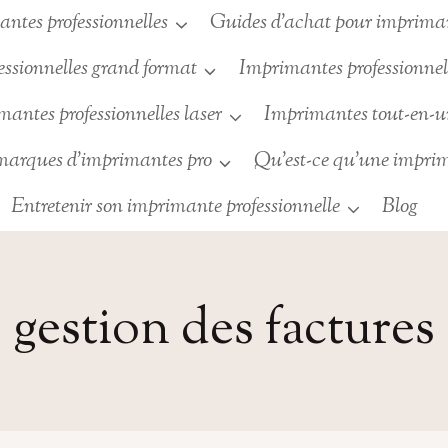
ntes professionnelles
Guides d’achat pour imprimant
ssionnelles grand format
Imprimantes professionnell
antes professionnelles laser
Imprimantes tout-en-
 marques d’imprimantes pro
Qu’est-ce qu’une imprim
Entretenir son imprimante professionnelle
Blog
gestion des factures