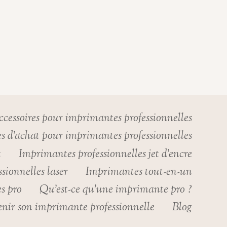
cessoires pour imprimantes professionnelles
s d’achat pour imprimantes professionnelles
t
Imprimantes professionnelles jet d’encre
sionnelles laser
Imprimantes tout-en-un
s pro
Qu’est-ce qu’une imprimante pro ?
enir son imprimante professionnelle
Blog