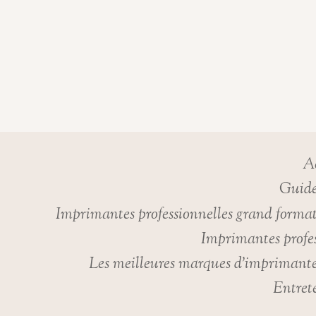
Ac
Guide
Imprimantes professionnelles grand forma
Imprimantes profes
Les meilleures marques d’imprimante
Entret