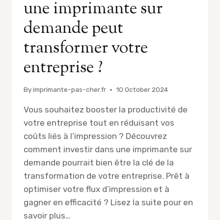
une imprimante sur
demande peut
transformer votre
entreprise ?
By
imprimante-pas-cher.fr
10 October 2024
Vous souhaitez booster la productivité de
votre entreprise tout en réduisant vos
coûts liés à l’impression ? Découvrez
comment investir dans une imprimante sur
demande pourrait bien être la clé de la
transformation de votre entreprise. Prêt à
optimiser votre flux d’impression et à
gagner en efficacité ? Lisez la suite pour en
savoir plus…