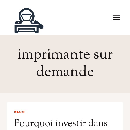
Skip
to
content
imprimante sur
demande
BLOG
Pourquoi investir dans