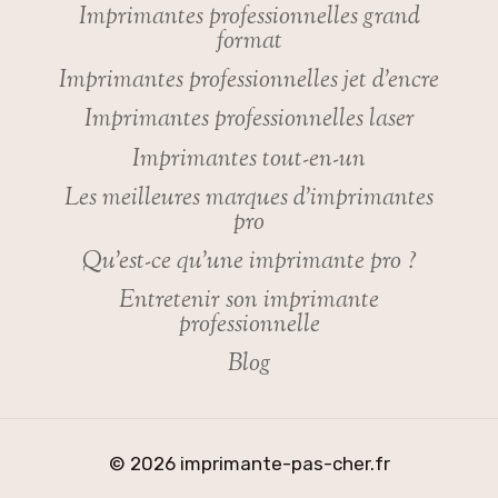
Imprimantes professionnelles grand
format
Imprimantes professionnelles jet d’encre
Imprimantes professionnelles laser
Imprimantes tout-en-un
Les meilleures marques d’imprimantes
pro
Qu’est-ce qu’une imprimante pro ?
Entretenir son imprimante
professionnelle
Blog
© 2026 imprimante-pas-cher.fr