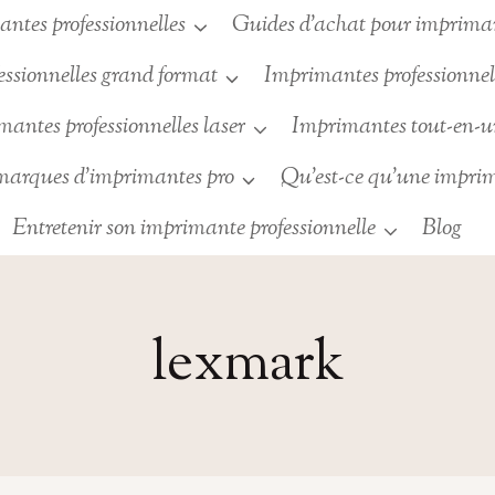
ntes professionnelles
Guides d’achat pour imprimant
ssionnelles grand format
Imprimantes professionnell
antes professionnelles laser
Imprimantes tout-en-
 marques d’imprimantes pro
Qu’est-ce qu’une imprim
Entretenir son imprimante professionnelle
Blog
lexmark