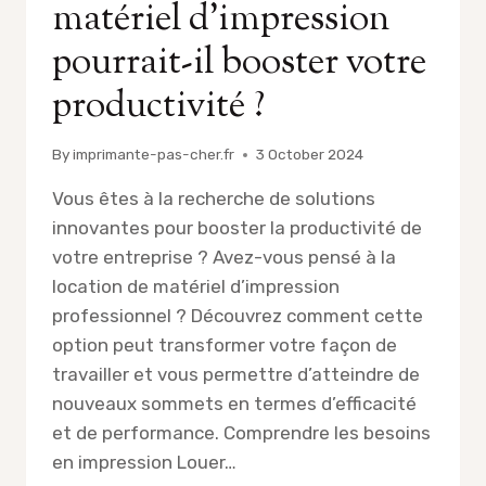
matériel d’impression
pourrait-il booster votre
productivité ?
By
imprimante-pas-cher.fr
3 October 2024
Vous êtes à la recherche de solutions
innovantes pour booster la productivité de
votre entreprise ? Avez-vous pensé à la
location de matériel d’impression
professionnel ? Découvrez comment cette
option peut transformer votre façon de
travailler et vous permettre d’atteindre de
nouveaux sommets en termes d’efficacité
et de performance. Comprendre les besoins
en impression Louer…