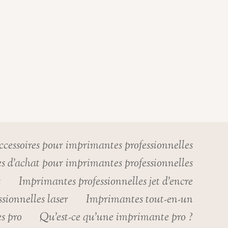
cessoires pour imprimantes professionnelles
s d’achat pour imprimantes professionnelles
t
Imprimantes professionnelles jet d’encre
sionnelles laser
Imprimantes tout-en-un
s pro
Qu’est-ce qu’une imprimante pro ?