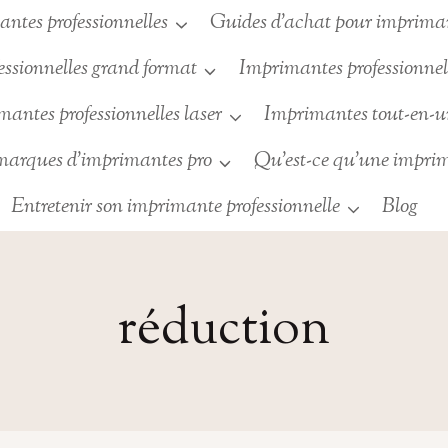
ntes professionnelles
Guides d’achat pour imprimant
ssionnelles grand format
Imprimantes professionnell
antes professionnelles laser
Imprimantes tout-en-
 marques d’imprimantes pro
Qu’est-ce qu’une imprim
Entretenir son imprimante professionnelle
Blog
réduction