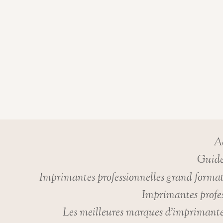
Ac
Guide
Imprimantes professionnelles grand forma
Imprimantes profes
Les meilleures marques d’imprimante