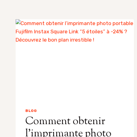
BLOG
Comment obtenir
l’imprimante photo