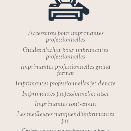
PHOTOCOPIE
Accessoires pour imprimantes
professionnelles
Guides d’achat pour imprimantes
professionnelles
Imprimantes professionnelles grand
format
Imprimantes professionnelles jet d’encre
Imprimantes professionnelles laser
Imprimantes tout-en-un
Les meilleures marques d’imprimantes
pro