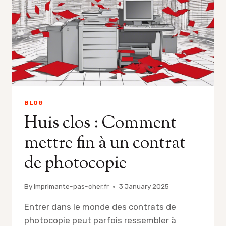
BLOG
Huis clos : Comment
mettre fin à un contrat
de photocopie
By
imprimante-pas-cher.fr
3 January 2025
Entrer dans le monde des contrats de
photocopie peut parfois ressembler à