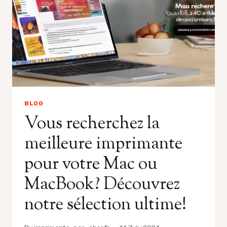
BLOG
Vous recherchez la
meilleure imprimante
pour votre Mac ou
MacBook? Découvrez
notre sélection ultime!