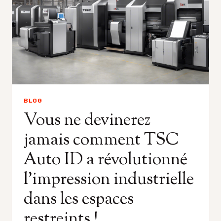
BLOG
Vous ne devinerez
jamais comment TSC
Auto ID a révolutionné
l’impression industrielle
dans les espaces
restreints !