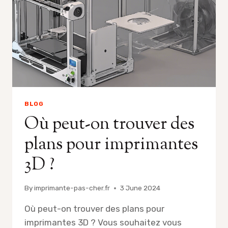
BLOG
Où peut-on trouver des
plans pour imprimantes
3D ?
By
imprimante-pas-cher.fr
3 June 2024
Où peut-on trouver des plans pour
imprimantes 3D ? Vous souhaitez vous