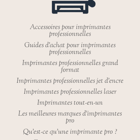
Accessoires pour imprimantes
professionnelles
Guides d’achat pour imprimantes
professionnelles
Imprimantes professionnelles grand
format
Imprimantes professionnelles jet d’encre
Imprimantes professionnelles laser
Imprimantes tout-en-un
Les meilleures marques d’imprimantes
pro
Qu’est-ce qu’une imprimante pro ?