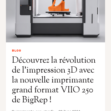
BLOG
Découvrez la révolution
de l’impression 3D avec
la nouvelle imprimante
grand format VIIO 250
de BigRep !