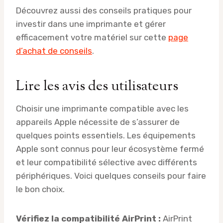
Découvrez aussi des conseils pratiques pour
investir dans une imprimante et gérer
efficacement votre matériel sur cette
page
d’achat de conseils
.
Lire les avis des utilisateurs
Choisir une imprimante compatible avec les
appareils Apple nécessite de s’assurer de
quelques points essentiels. Les équipements
Apple sont connus pour leur écosystème fermé
et leur compatibilité sélective avec différents
périphériques. Voici quelques conseils pour faire
le bon choix.
Vérifiez la compatibilité AirPrint :
AirPrint