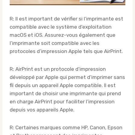
R: Il est important de vérifier si l’imprimante est
compatible avec le système d’exploitation
macOS et iOS. Assurez-vous également que
l’imprimante soit compatible avec les
protocoles d’impression Apple tels que AirPrint.
R: AirPrint est un protocole d’impression
développé par Apple qui permet d’imprimer sans
fil depuis un appareil Apple compatible. Il est
important de choisir une imprimante qui prend
en charge AirPrint pour faciliter l’impression
depuis vos appareils Apple.
R: Certaines marques comme HP, Canon, Epson