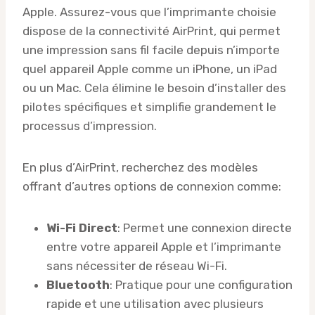
Apple. Assurez-vous que l’imprimante choisie
dispose de la connectivité AirPrint, qui permet
une impression sans fil facile depuis n’importe
quel appareil Apple comme un iPhone, un iPad
ou un Mac. Cela élimine le besoin d’installer des
pilotes spécifiques et simplifie grandement le
processus d’impression.
En plus d’AirPrint, recherchez des modèles
offrant d’autres options de connexion comme:
Wi-Fi Direct
: Permet une connexion directe
entre votre appareil Apple et l’imprimante
sans nécessiter de réseau Wi-Fi.
Bluetooth
: Pratique pour une configuration
rapide et une utilisation avec plusieurs