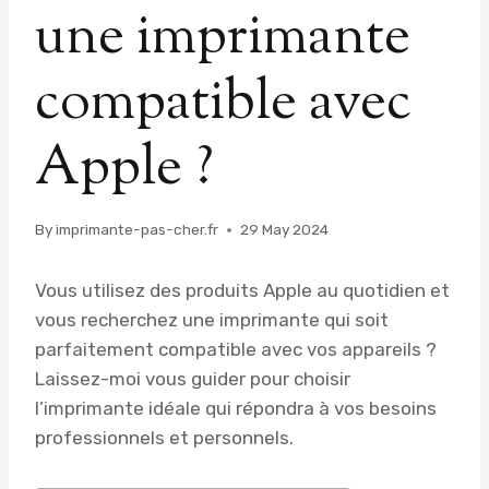
une imprimante
compatible avec
Apple ?
By
imprimante-pas-cher.fr
29 May 2024
Vous utilisez des produits Apple au quotidien et
vous recherchez une imprimante qui soit
parfaitement compatible avec vos appareils ?
Laissez-moi vous guider pour choisir
l’imprimante idéale qui répondra à vos besoins
professionnels et personnels.