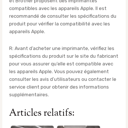
et Brother proposent des imprimantes
compatibles avec les appareils Apple. Il est
recommandé de consulter les spécifications du
produit pour vérifier la compatibilité avec les
appareils Apple.
R: Avant d’acheter une imprimante, vérifiez les
spécifications du produit sur le site du fabricant
pour vous assurer qu’elle est compatible avec
les appareils Apple. Vous pouvez également
consulter les avis d’utilisateurs ou contacter le
service client pour obtenir des informations
supplémentaires.
Articles relatifs: