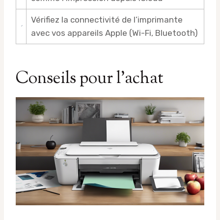
Vérifiez la connectivité de l’imprimante
avec vos appareils Apple (Wi-Fi, Bluetooth)
Conseils pour l’achat