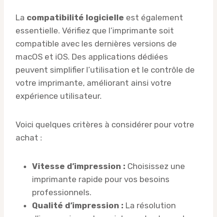
La
compatibilité logicielle
est également
essentielle. Vérifiez que l’imprimante soit
compatible avec les dernières versions de
macOS et iOS. Des applications dédiées
peuvent simplifier l’utilisation et le contrôle de
votre imprimante, améliorant ainsi votre
expérience utilisateur.
Voici quelques critères à considérer pour votre
achat :
Vitesse d’impression :
Choisissez une
imprimante rapide pour vos besoins
professionnels.
Qualité d’impression :
La résolution