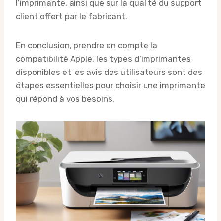
l’imprimante, ainsi que sur la qualité du support
client offert par le fabricant.
En conclusion, prendre en compte la
compatibilité Apple, les types d’imprimantes
disponibles et les avis des utilisateurs sont des
étapes essentielles pour choisir une imprimante
qui répond à vos besoins.