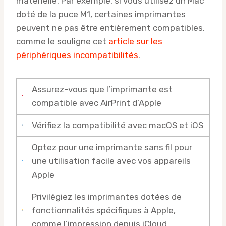
matérielle. Par exemple, si vous utilisez un Mac
doté de la puce M1, certaines imprimantes
peuvent ne pas être entièrement compatibles,
comme le souligne cet
article sur les
périphériques incompatibilités
.
Assurez-vous que l’imprimante est
compatible avec AirPrint d’Apple
Vérifiez la compatibilité avec macOS et iOS
Optez pour une imprimante sans fil pour
une utilisation facile avec vos appareils
Apple
Privilégiez les imprimantes dotées de
fonctionnalités spécifiques à Apple,
comme l’impression depuis iCloud