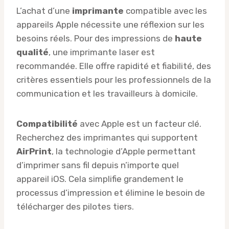
L’achat d’une
imprimante
compatible avec les
appareils Apple nécessite une réflexion sur les
besoins réels. Pour des impressions de
haute
qualité
, une imprimante laser est
recommandée. Elle offre rapidité et fiabilité, des
critères essentiels pour les professionnels de la
communication et les travailleurs à domicile.
Compatibilité
avec Apple est un facteur clé.
Recherchez des imprimantes qui supportent
AirPrint
, la technologie d’Apple permettant
d’imprimer sans fil depuis n’importe quel
appareil iOS. Cela simplifie grandement le
processus d’impression et élimine le besoin de
télécharger des pilotes tiers.