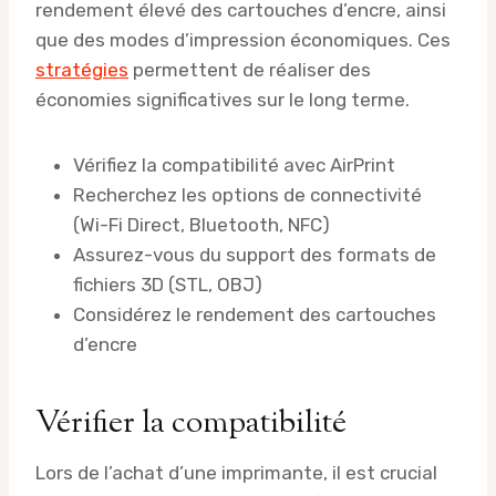
rendement élevé des cartouches d’encre, ainsi
que des modes d’impression économiques. Ces
stratégies
permettent de réaliser des
économies significatives sur le long terme.
Vérifiez la compatibilité avec AirPrint
Recherchez les options de connectivité
(Wi-Fi Direct, Bluetooth, NFC)
Assurez-vous du support des formats de
fichiers 3D (STL, OBJ)
Considérez le rendement des cartouches
d’encre
Vérifier la compatibilité
Lors de l’achat d’une imprimante, il est crucial