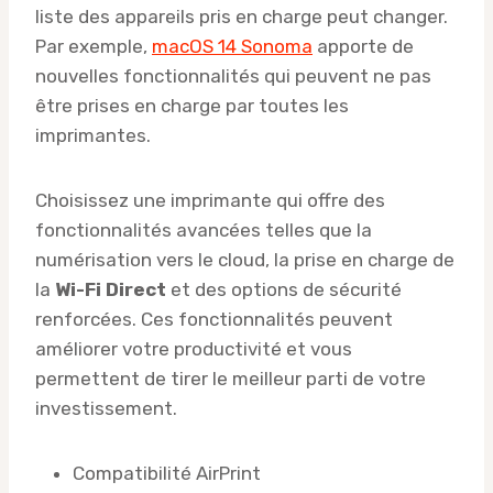
liste des appareils pris en charge peut changer.
Par exemple,
macOS 14 Sonoma
apporte de
nouvelles fonctionnalités qui peuvent ne pas
être prises en charge par toutes les
imprimantes.
Choisissez une imprimante qui offre des
fonctionnalités avancées telles que la
numérisation vers le cloud, la prise en charge de
la
Wi-Fi Direct
et des options de sécurité
renforcées. Ces fonctionnalités peuvent
améliorer votre productivité et vous
permettent de tirer le meilleur parti de votre
investissement.
Compatibilité AirPrint