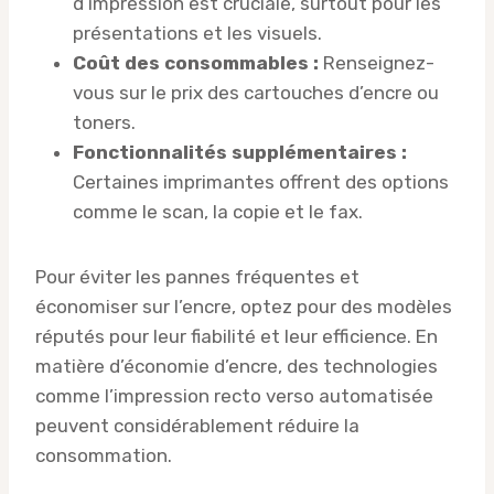
d’impression est cruciale, surtout pour les
présentations et les visuels.
Coût des consommables :
Renseignez-
vous sur le prix des cartouches d’encre ou
toners.
Fonctionnalités supplémentaires :
Certaines imprimantes offrent des options
comme le scan, la copie et le fax.
Pour éviter les pannes fréquentes et
économiser sur l’encre, optez pour des modèles
réputés pour leur fiabilité et leur efficience. En
matière d’économie d’encre, des technologies
comme l’impression recto verso automatisée
peuvent considérablement réduire la
consommation.