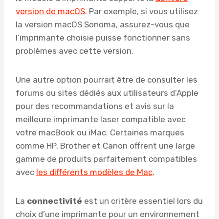
version de macOS
. Par exemple, si vous utilisez
la version macOS Sonoma, assurez-vous que
l’imprimante choisie puisse fonctionner sans
problèmes avec cette version.
Une autre option pourrait être de consulter les
forums ou sites dédiés aux utilisateurs d’Apple
pour des recommandations et avis sur la
meilleure imprimante laser compatible avec
votre macBook ou iMac. Certaines marques
comme HP, Brother et Canon offrent une large
gamme de produits parfaitement compatibles
avec
les différents modèles de Mac
.
La
connectivité
est un critère essentiel lors du
choix d’une imprimante pour un environnement