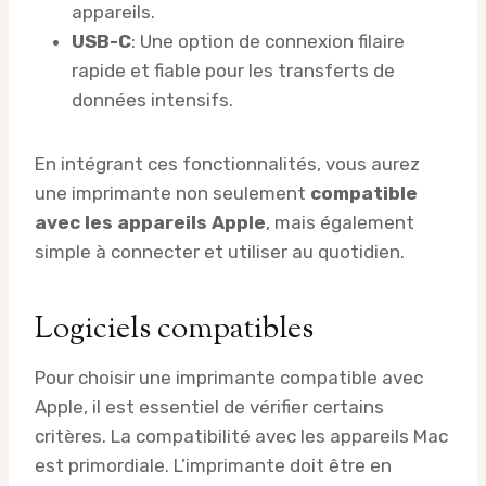
appareils.
USB-C
: Une option de connexion filaire
rapide et fiable pour les transferts de
données intensifs.
En intégrant ces fonctionnalités, vous aurez
une imprimante non seulement
compatible
avec les appareils Apple
, mais également
simple à connecter et utiliser au quotidien.
Logiciels compatibles
Pour choisir une imprimante compatible avec
Apple, il est essentiel de vérifier certains
critères. La compatibilité avec les appareils Mac
est primordiale. L’imprimante doit être en