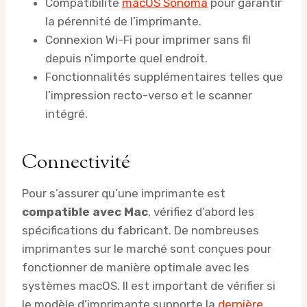
Compatibilité
macOS Sonoma
pour garantir
la pérennité de l’imprimante.
Connexion Wi-Fi pour imprimer sans fil
depuis n’importe quel endroit.
Fonctionnalités supplémentaires telles que
l’impression recto-verso et le scanner
intégré.
Connectivité
Pour s’assurer qu’une imprimante est
compatible avec Mac
, vérifiez d’abord les
spécifications du fabricant. De nombreuses
imprimantes sur le marché sont conçues pour
fonctionner de manière optimale avec les
systèmes macOS. Il est important de vérifier si
le modèle d’imprimante supporte la
dernière