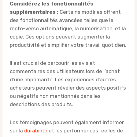
Considérez les fonctionnalités
supplémentaires :
Certains modèles offrent
des fonctionnalités avancées telles que le
recto-verso automatique, la numérisation, et la
copie. Ces options peuvent augmenter la
productivité et simplifier votre travail quotidien.
Il est crucial de parcourir les avis et
commentaires des utilisateurs lors de l’achat
d’une imprimante. Les expériences d’autres
acheteurs peuvent révéler des aspects positifs
ou négatifs non mentionnés dans les
descriptions des produits.
Les témoignages peuvent également informer
sur la
durabilité
et les performances réelles de