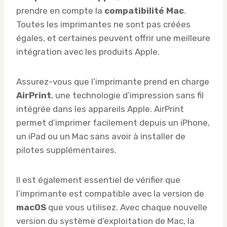
prendre en compte la
compatibilité Mac
.
Toutes les imprimantes ne sont pas créées
égales, et certaines peuvent offrir une meilleure
intégration avec les produits Apple.
Assurez-vous que l’imprimante prend en charge
AirPrint
, une technologie d’impression sans fil
intégrée dans les appareils Apple. AirPrint
permet d’imprimer facilement depuis un iPhone,
un iPad ou un Mac sans avoir à installer de
pilotes supplémentaires.
Il est également essentiel de vérifier que
l’imprimante est compatible avec la version de
macOS
que vous utilisez. Avec chaque nouvelle
version du système d’exploitation de Mac, la