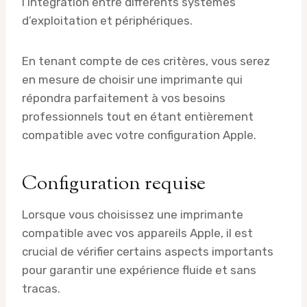
l’intégration entre différents systèmes
d’exploitation et périphériques.
En tenant compte de ces critères, vous serez
en mesure de choisir une imprimante qui
répondra parfaitement à vos besoins
professionnels tout en étant entièrement
compatible avec votre configuration Apple.
Configuration requise
Lorsque vous choisissez une imprimante
compatible avec vos appareils Apple, il est
crucial de vérifier certains aspects importants
pour garantir une expérience fluide et sans
tracas.