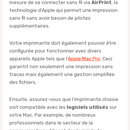
mesure de se connecter sans fil via
AirPrint
, la
technologie d’Apple qui permet une impression
sans fil sans avoir besoin de pilotes
supplémentaires.
Votre imprimante doit également pouvoir être
configurée pour fonctionner avec divers
appareils Apple tels que l’
Apple Mac Pro
. Ceci
garantit non seulement une impression sans
tracas mais également une gestion simplifiée
des fichiers.
Ensuite, assurez-vous que l’imprimante choisie
soit compatible avec les
logiciels utilisés
sur
votre Mac. Par exemple, de nombreux
professionnels dans le secteur de la