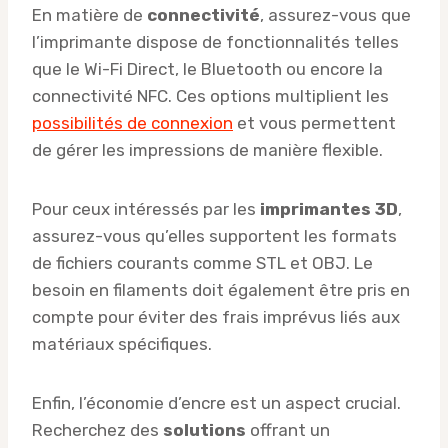
En matière de
connectivité
, assurez-vous que
l’imprimante dispose de fonctionnalités telles
que le Wi-Fi Direct, le Bluetooth ou encore la
connectivité NFC. Ces options multiplient les
possibilités de connexion
et vous permettent
de gérer les impressions de manière flexible.
Pour ceux intéressés par les
imprimantes 3D
,
assurez-vous qu’elles supportent les formats
de fichiers courants comme STL et OBJ. Le
besoin en filaments doit également être pris en
compte pour éviter des frais imprévus liés aux
matériaux spécifiques.
Enfin, l’économie d’encre est un aspect crucial.
Recherchez des
solutions
offrant un