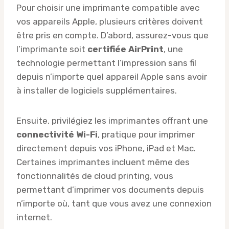
Pour choisir une imprimante compatible avec
vos appareils Apple, plusieurs critères doivent
être pris en compte. D’abord, assurez-vous que
l’imprimante soit
certifiée AirPrint
, une
technologie permettant l’impression sans fil
depuis n’importe quel appareil Apple sans avoir
à installer de logiciels supplémentaires.
Ensuite, privilégiez les imprimantes offrant une
connectivité Wi-Fi
, pratique pour imprimer
directement depuis vos iPhone, iPad et Mac.
Certaines imprimantes incluent même des
fonctionnalités de cloud printing, vous
permettant d’imprimer vos documents depuis
n’importe où, tant que vous avez une connexion
internet.