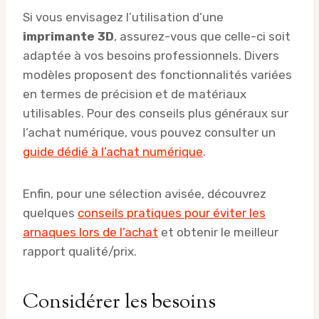
Si vous envisagez l’utilisation d’une
imprimante 3D
, assurez-vous que celle-ci soit
adaptée à vos besoins professionnels. Divers
modèles proposent des fonctionnalités variées
en termes de précision et de matériaux
utilisables. Pour des conseils plus généraux sur
l’achat numérique, vous pouvez consulter un
guide dédié à l’achat numérique
.
Enfin, pour une sélection avisée, découvrez
quelques
conseils pratiques pour éviter les
arnaques lors de l’achat
et obtenir le meilleur
rapport qualité/prix.
Considérer les besoins