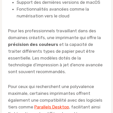
Support des dernières versions de macOS
Fonctionnalités avancées comme la
numérisation vers le cloud
Pour les professionnels travaillant dans des
domaines créatifs, une imprimante qui offre la
précision des couleurs
et la capacité de
traiter différents types de papier peut être
essentielle. Les modèles dotés de la
technologie d’impression à jet d’encre avancée
sont souvent recommandés.
Pour ceux qui recherchent une polyvalence
maximale, certaines imprimantes offrent
également une compatibilité avec des logiciels
tiers comme
Parallels Desktop
, facilitant ainsi