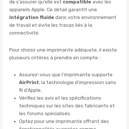
de s’assurer qu’elle est
compatible
avec les
appareils Apple. Ce détail garantit une
intégration fluide
dans votre environnement
de travail et évite les tracas liés à la
connectivité.
Pour choisir une imprimante adéquate, il existe
plusieurs critères à prendre en compte :
Assurez-vous que l’imprimante supporte
AirPrint
, la technologie d’impression sans
fil d’Apple.
Vérifiez les avis et les spécifications
techniques sur les sites des fabricants et
les forums spécialisés.
Optez pour une imprimante offrant des
fonctionnalités avancées comme