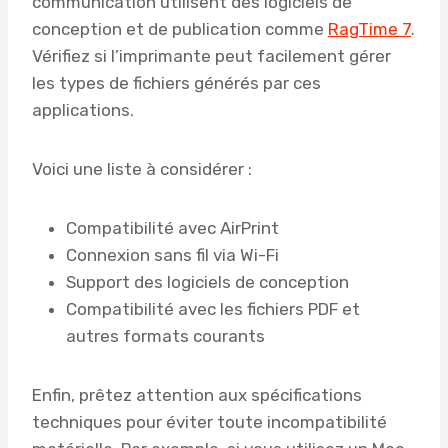
communication utilisent des logiciels de
conception et de publication comme
RagTime 7
.
Vérifiez si l’imprimante peut facilement gérer
les types de fichiers générés par ces
applications.
Voici une liste à considérer :
Compatibilité avec AirPrint
Connexion sans fil via Wi-Fi
Support des logiciels de conception
Compatibilité avec les fichiers PDF et
autres formats courants
Enfin, prêtez attention aux spécifications
techniques pour éviter toute incompatibilité