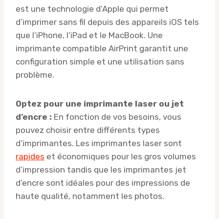
est une technologie d’Apple qui permet
d’imprimer sans fil depuis des appareils iOS tels
que l’iPhone, l’iPad et le MacBook. Une
imprimante compatible AirPrint garantit une
configuration simple et une utilisation sans
problème.
Optez pour une imprimante laser ou jet
d’encre :
En fonction de vos besoins, vous
pouvez choisir entre différents types
d’imprimantes. Les imprimantes laser sont
rapides
et économiques pour les gros volumes
d’impression tandis que les imprimantes jet
d’encre sont idéales pour des impressions de
haute qualité, notamment les photos.