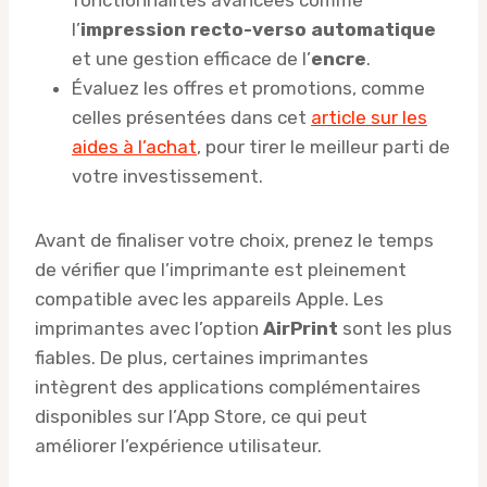
l’
impression recto-verso automatique
et une gestion efficace de l’
encre
.
Évaluez les offres et promotions, comme
celles présentées dans cet
article sur les
aides à l’achat
, pour tirer le meilleur parti de
votre investissement.
Avant de finaliser votre choix, prenez le temps
de vérifier que l’imprimante est pleinement
compatible avec les appareils Apple. Les
imprimantes avec l’option
AirPrint
sont les plus
fiables. De plus, certaines imprimantes
intègrent des applications complémentaires
disponibles sur l’App Store, ce qui peut
améliorer l’expérience utilisateur.