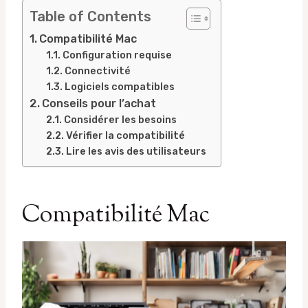
Table of Contents
Compatibilité Mac
Configuration requise
Connectivité
Logiciels compatibles
Conseils pour l’achat
Considérer les besoins
Vérifier la compatibilité
Lire les avis des utilisateurs
Compatibilité Mac