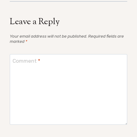
Leave a Reply
Your email address will not be published.
Required fields are
marked
*
Comment
*