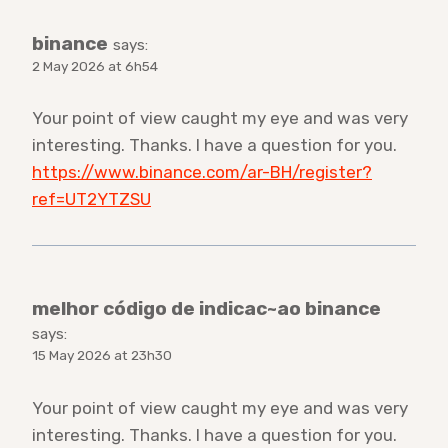
binance
says:
2 May 2026 at 6h54
Your point of view caught my eye and was very
interesting. Thanks. I have a question for you.
https://www.binance.com/ar-BH/register?
ref=UT2YTZSU
melhor código de indicac~ao binance
says:
15 May 2026 at 23h30
Your point of view caught my eye and was very
interesting. Thanks. I have a question for you.