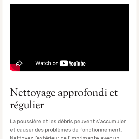
Nettoyage approfondi et
régulier
La poussière et les débris peuvent s’accumuler
et causer des problèmes de fonctionnement.
Nettoyez l’extérieur de l’imprimante avec un