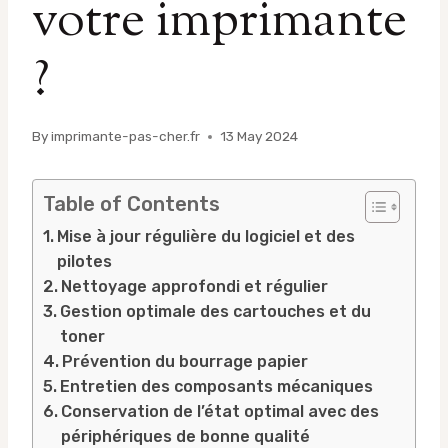
votre imprimante
?
By
imprimante-pas-cher.fr
13 May 2024
Table of Contents
Mise à jour régulière du logiciel et des
pilotes
Nettoyage approfondi et régulier
Gestion optimale des cartouches et du
toner
Prévention du bourrage papier
Entretien des composants mécaniques
Conservation de l’état optimal avec des
périphériques de bonne qualité