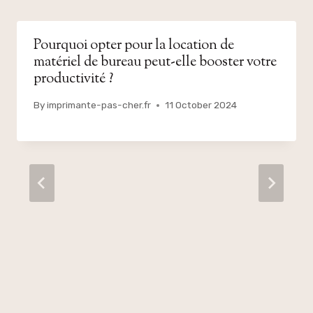
Pourquoi opter pour la location de
matériel de bureau peut-elle booster votre
productivité ?
By
imprimante-pas-cher.fr
11 October 2024