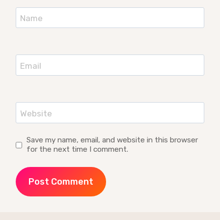
Name
Email
Website
Save my name, email, and website in this browser
for the next time I comment.