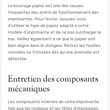
Le bourrage papier est une des causes
fréquentes des arrêts de fonctionnement des
imprimantes. Pour l’éviter, assurez-vous
d’utiliser le type de papier adapté à votre
modèle d’imprimante et de ne pas surcharger le
bac. Veillez également à ce que le papier soit
bien aligné dans le chargeur. Retirez les feuilles
coincées ou froissées dès qu’une anomalie est
détectée.
Entretien des composants
mécaniques
Les composants internes de votre imprimante,
tels que les rouleaux et les têtes d’impression,