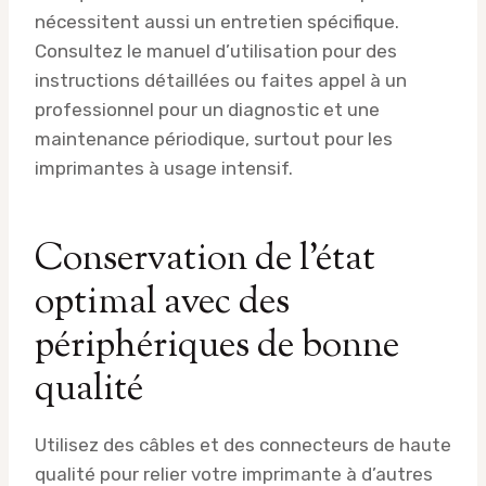
nécessitent aussi un entretien spécifique.
Consultez le manuel d’utilisation pour des
instructions détaillées ou faites appel à un
professionnel pour un diagnostic et une
maintenance périodique, surtout pour les
imprimantes à usage intensif.
Conservation de l’état
optimal avec des
périphériques de bonne
qualité
Utilisez des câbles et des connecteurs de haute
qualité pour relier votre imprimante à d’autres