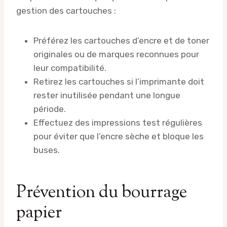
gestion des cartouches :
Préférez les cartouches d’encre et de toner
originales ou de marques reconnues pour
leur compatibilité.
Retirez les cartouches si l’imprimante doit
rester inutilisée pendant une longue
période.
Effectuez des impressions test régulières
pour éviter que l’encre sèche et bloque les
buses.
Prévention du bourrage
papier