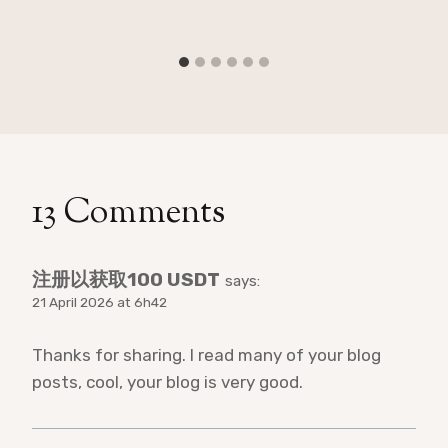
13 Comments
注册以获取100 USDT
says:
21 April 2026 at 6h42
Thanks for sharing. I read many of your blog
posts, cool, your blog is very good.