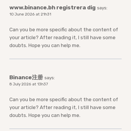
www.binance.bh registrera dig
says:
10 June 2026 at 21h31
Can you be more specific about the content of
your article? After reading it, I still have some
doubts. Hope you can help me.
Binance注册
says:
8 July 2026 at 13h37
Can you be more specific about the content of
your article? After reading it, I still have some
doubts. Hope you can help me.