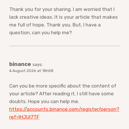
Thank you for your sharing. I am worried that I
lack creative ideas. It is your article that makes
me full of hope. Thank you. But, I have a
question, can you help me?
binance
says:
4 August 2026 at 18h58
Can you be more specific about the content of
your article? After reading it, I still have some
doubts. Hope you can help me.
https://accounts.binance.com/register/person?
ref=IHJUI7TF