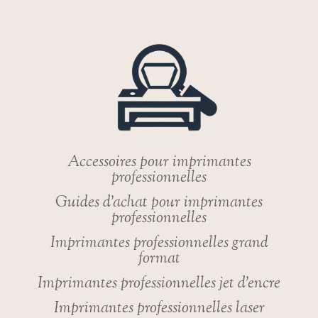
Accessoires pour imprimantes
professionnelles
Guides d’achat pour imprimantes
professionnelles
Imprimantes professionnelles grand
format
Imprimantes professionnelles jet d’encre
Imprimantes professionnelles laser