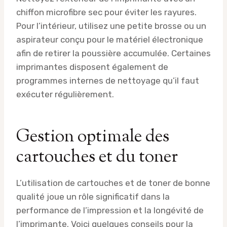
chiffon microfibre sec pour éviter les rayures.
Pour l’intérieur, utilisez une petite brosse ou un
aspirateur conçu pour le matériel électronique
afin de retirer la poussière accumulée. Certaines
imprimantes disposent également de
programmes internes de nettoyage qu’il faut
exécuter régulièrement.
Gestion optimale des
cartouches et du toner
L’utilisation de cartouches et de toner de bonne
qualité joue un rôle significatif dans la
performance de l’impression et la longévité de
l’imprimante. Voici quelques conseils pour la