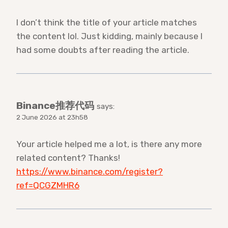
I don’t think the title of your article matches
the content lol. Just kidding, mainly because I
had some doubts after reading the article.
Binance推荐代码
says:
2 June 2026 at 23h58
Your article helped me a lot, is there any more
related content? Thanks!
https://www.binance.com/register?
ref=QCGZMHR6