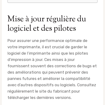
Mise à jour régulière du
logiciel et des pilotes
Pour assurer une performance optimale de
votre imprimante, il est crucial de garder le
logiciel de l’imprimante ainsi que les pilotes
d’impression à jour. Ces mises à jour
fournissent souvent des corrections de bugs et
des améliorations qui peuvent prévenir des
pannes futures et améliorer la compatibilité
avec d’autres dispositifs ou logiciels. Consultez
régulièrement le site du fabricant pour
télécharger les dernières versions.