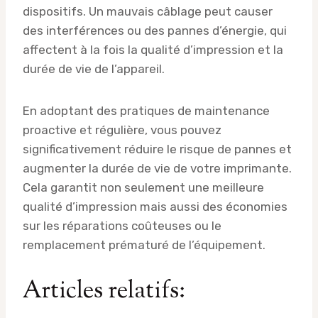
dispositifs. Un mauvais câblage peut causer
des interférences ou des pannes d’énergie, qui
affectent à la fois la qualité d’impression et la
durée de vie de l’appareil.
En adoptant des pratiques de maintenance
proactive et régulière, vous pouvez
significativement réduire le risque de pannes et
augmenter la durée de vie de votre imprimante.
Cela garantit non seulement une meilleure
qualité d’impression mais aussi des économies
sur les réparations coûteuses ou le
remplacement prématuré de l’équipement.
Articles relatifs: