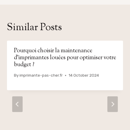
Similar Posts
Pourquoi choisir la maintenance
d’imprimantes louées pour optimiser votre
budget ?
By
imprimante-pas-cher.fr
14 October 2024