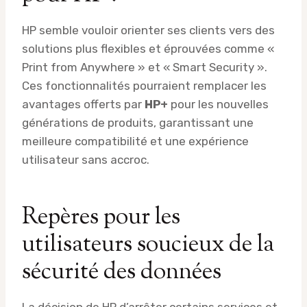
HP semble vouloir orienter ses clients vers des
solutions plus flexibles et éprouvées comme «
Print from Anywhere » et « Smart Security ».
Ces fonctionnalités pourraient remplacer les
avantages offerts par
HP+
pour les nouvelles
générations de produits, garantissant une
meilleure compatibilité et une expérience
utilisateur sans accroc.
Repères pour les
utilisateurs soucieux de la
sécurité des données