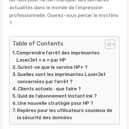
actualités dans le monde de l’impression
professionnelle. Oserez-vous percer le mystère
?
Table of Contents
Comprendre l’arrêt des imprimantes
LaserJet « e » par HP
Qu’est-ce que le service HP+ ?
Quelles sont les imprimantes LaserJet
concernées par l’arrêt ?
Clients actuels : que faire ?
Quid de l’abonnement Instant Ink ?
Une nouvelle stratégie pour HP ?
Repères pour les utilisateurs soucieux de
la sécurité des données