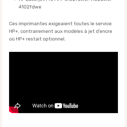
4102fdwe
Ces imprimantes exigeaient toutes le service
HP+, contrairement aux modèles à jet d’encre
où HP+ restait optionnel.