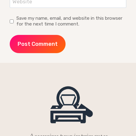
Website
Save my name, email, and website in this browser
for the next time I comment.