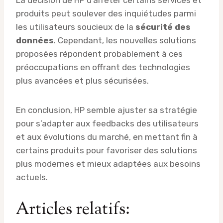
La décision de HP d’arrêter certains services et
produits peut soulever des inquiétudes parmi
les utilisateurs soucieux de la
sécurité des
données
. Cependant, les nouvelles solutions
proposées répondent probablement à ces
préoccupations en offrant des technologies
plus avancées et plus sécurisées.
En conclusion, HP semble ajuster sa stratégie
pour s’adapter aux feedbacks des utilisateurs
et aux évolutions du marché, en mettant fin à
certains produits pour favoriser des solutions
plus modernes et mieux adaptées aux besoins
actuels.
Articles relatifs: