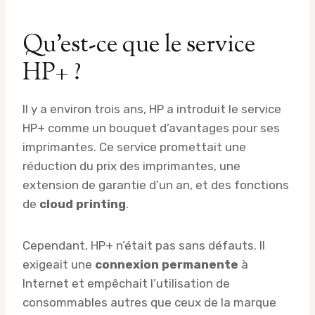
Qu’est-ce que le service
HP+ ?
Il y a environ trois ans, HP a introduit le service
HP+ comme un bouquet d’avantages pour ses
imprimantes. Ce service promettait une
réduction du prix des imprimantes, une
extension de garantie d’un an, et des fonctions
de
cloud printing
.
Cependant, HP+ n’était pas sans défauts. Il
exigeait une
connexion permanente
à
Internet et empêchait l’utilisation de
consommables autres que ceux de la marque