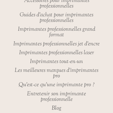
Accessoires pour imprimantes
professionnelles
Guides d’achat pour imprimantes
professionnelles
Imprimantes professionnelles grand
format
Imprimantes professionnelles jet d’encre
Imprimantes professionnelles laser
Imprimantes tout-en-un
Les meilleures marques d’imprimantes
pro
Qu’est-ce qu’une imprimante pro ?
Entretenir son imprimante
professionnelle
Blog