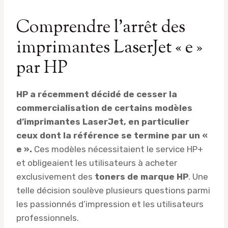
Comprendre l’arrêt des
imprimantes LaserJet « e »
par HP
HP a récemment décidé de cesser la
commercialisation de certains modèles
d’imprimantes LaserJet, en particulier
ceux dont la référence se termine par un «
e ».
Ces modèles nécessitaient le service HP+
et obligeaient les utilisateurs à acheter
exclusivement des
toners de marque HP
. Une
telle décision soulève plusieurs questions parmi
les passionnés d’impression et les utilisateurs
professionnels.