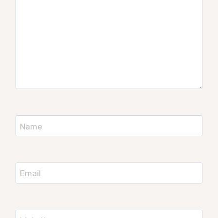
Name
Email