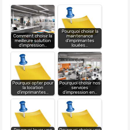
Pourquoi choisir la
Comment choisir la
maintenance
meilleure solution
d'imprimantes
d'impression…
louées…
Pourquoi opter pour
Pourquoi choisir nos
la location
services
d'imprimantes…
d'impression en…