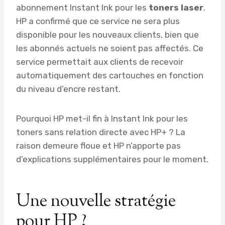
abonnement Instant Ink pour les
toners laser
.
HP a confirmé que ce service ne sera plus
disponible pour les nouveaux clients, bien que
les abonnés actuels ne soient pas affectés. Ce
service permettait aux clients de recevoir
automatiquement des cartouches en fonction
du niveau d’encre restant.
Pourquoi HP met-il fin à Instant Ink pour les
toners sans relation directe avec HP+ ? La
raison demeure floue et HP n’apporte pas
d’explications supplémentaires pour le moment.
Une nouvelle stratégie
pour HP ?