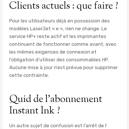
Clients actuels : que faire ?
Pour les utilisateurs déjà en possession des
modèles LaserJet « e », rien ne change. Le
service HP+ reste actif et les imprimantes
continuent de fonctionner comme avant, avec
les mêmes exigences de connexion et
l’obligation d’utiliser des consommables HP.
Aucune mise à jour n’est prévue pour supprimer
cette contrainte.
Quid de l’abonnement
Instant Ink ?
Un autre sujet de confusion est l’arrêt de l’