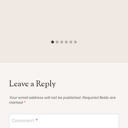
Leave a Reply
Your email address will not be published.
Required fields are
marked
*
Comment
*