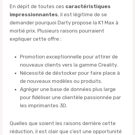
En dépit de toutes ces
caractéristiques
impressionnantes
, il est légitime de se
demander pourquoi Darty propose la K1 Max à
moitié prix. Plusieurs raisons pourraient
expliquer cette offre :
Promotion exceptionnelle pour attirer de
nouveaux clients vers la gamme Creality.
Nécessité de déstocker pour faire place à
de nouveaux modèles ou produits.
Agréger une base de données plus large
pour fidéliser une clientèle passionnée par
les imprimantes 3D.
Quelles que soient les raisons derrière cette
réduction, il est clair que c’est une opportunité