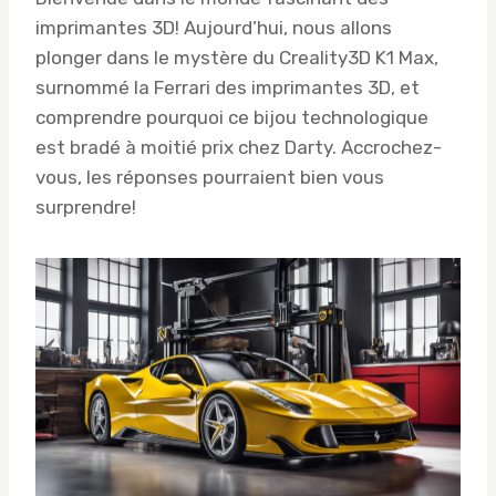
imprimantes 3D! Aujourd’hui, nous allons
plonger dans le mystère du Creality3D K1 Max,
surnommé la Ferrari des imprimantes 3D, et
comprendre pourquoi ce bijou technologique
est bradé à moitié prix chez Darty. Accrochez-
vous, les réponses pourraient bien vous
surprendre!