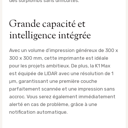
des surplombs sans difficultés.
Grande capacité et
intelligence intégrée
Avec un volume d’impression généreux de 300 x
300 x 300 mm, cette imprimante est idéale
pour les projets ambitieux. De plus, la K1 Max
est équipée de LIDAR avec une résolution de 1
μm, garantissant une première couche
parfaitement scannée et une impression sans
accroc. Vous serez également immédiatement
alerté en cas de problème, grâce à une
notification automatique.