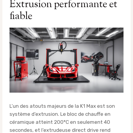
Extrusion performante et
fiable
L’un des atouts majeurs de la K1 Max est son
système d’extrusion. Le bloc de chauffe en
céramique atteint 200°C en seulement 40
secondes, et l’extrudeuse direct drive rend