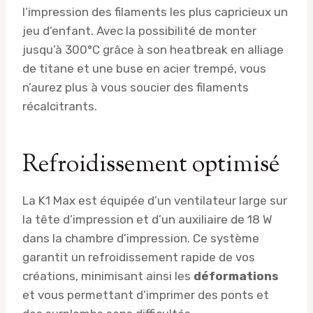
l’impression des filaments les plus capricieux un
jeu d’enfant. Avec la possibilité de monter
jusqu’à 300°C grâce à son heatbreak en alliage
de titane et une buse en acier trempé, vous
n’aurez plus à vous soucier des filaments
récalcitrants.
Refroidissement optimisé
La K1 Max est équipée d’un ventilateur large sur
la tête d’impression et d’un auxiliaire de 18 W
dans la chambre d’impression. Ce système
garantit un refroidissement rapide de vos
créations, minimisant ainsi les
déformations
et vous permettant d’imprimer des ponts et