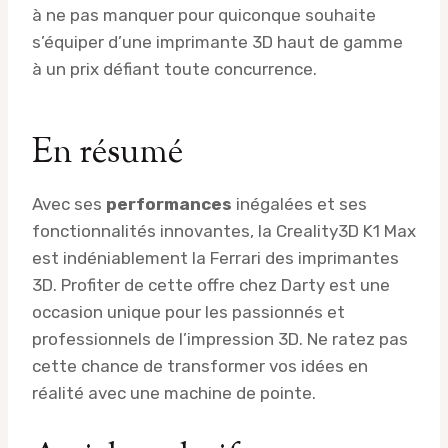
à ne pas manquer pour quiconque souhaite
s’équiper d’une imprimante 3D haut de gamme
à un prix défiant toute concurrence.
En résumé
Avec ses
performances
inégalées et ses
fonctionnalités innovantes, la Creality3D K1 Max
est indéniablement la Ferrari des imprimantes
3D. Profiter de cette offre chez Darty est une
occasion unique pour les passionnés et
professionnels de l’impression 3D. Ne ratez pas
cette chance de transformer vos idées en
réalité avec une machine de pointe.