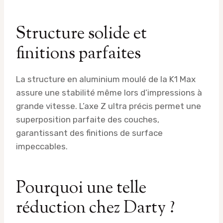
Structure solide et
finitions parfaites
La structure en aluminium moulé de la K1 Max
assure une stabilité même lors d’impressions à
grande vitesse. L’axe Z ultra précis permet une
superposition parfaite des couches,
garantissant des finitions de surface
impeccables.
Pourquoi une telle
réduction chez Darty ?