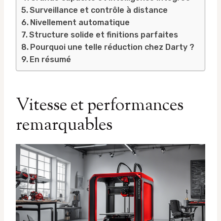
Surveillance et contrôle à distance
Nivellement automatique
Structure solide et finitions parfaites
Pourquoi une telle réduction chez Darty ?
En résumé
Vitesse et performances
remarquables