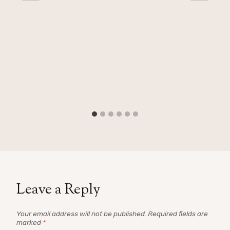
Leave a Reply
Your email address will not be published.
Required fields are
marked
*