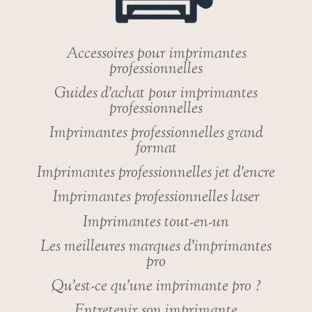
Accessoires pour imprimantes
professionnelles
Guides d’achat pour imprimantes
professionnelles
Imprimantes professionnelles grand
format
Imprimantes professionnelles jet d’encre
Imprimantes professionnelles laser
Imprimantes tout-en-un
Les meilleures marques d’imprimantes
pro
Qu’est-ce qu’une imprimante pro ?
Entretenir son imprimante