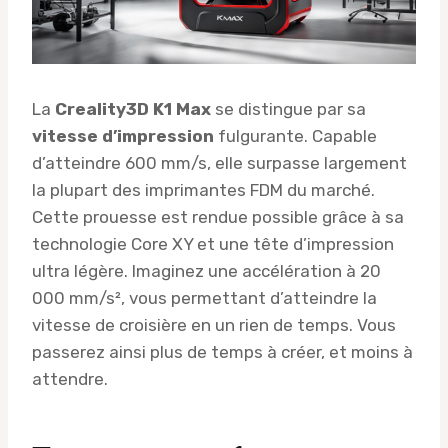
La
Creality3D K1 Max
se distingue par sa
vitesse d’impression
fulgurante. Capable
d’atteindre 600 mm/s, elle surpasse largement
la plupart des imprimantes FDM du marché.
Cette prouesse est rendue possible grâce à sa
technologie Core XY et une tête d’impression
ultra légère. Imaginez une accélération à 20
000 mm/s², vous permettant d’atteindre la
vitesse de croisière en un rien de temps. Vous
passerez ainsi plus de temps à créer, et moins à
attendre.