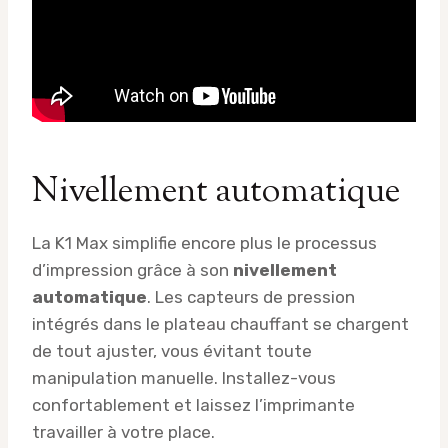
Nivellement automatique
La K1 Max simplifie encore plus le processus
d’impression grâce à son
nivellement
automatique
. Les capteurs de pression
intégrés dans le plateau chauffant se chargent
de tout ajuster, vous évitant toute
manipulation manuelle. Installez-vous
confortablement et laissez l’imprimante
travailler à votre place.