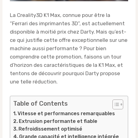
La Creality3D K1 Max, connue pour être la
“Ferrari des imprimantes 3D”, est actuellement
disponible à moitié prix chez Darty. Mais qu’est-
ce qui justifie cette offre exceptionnelle sur une
machine aussi performante ? Pour bien
comprendre cette promotion, faisons un tour
d’horizon des caractéristiques de la K1 Max, et
tentons de découvrir pourquoi Darty propose
une telle réduction.
Table of Contents
Vitesse et performances remarquables
Extrusion performante et fiable
Refroidissement optimisé
Grande capacité et intelligence intégrée