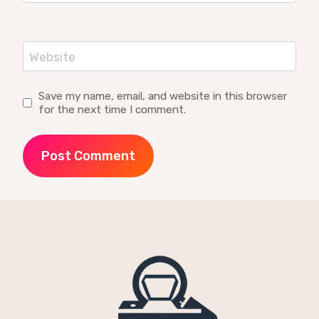
Website
Save my name, email, and website in this browser
for the next time I comment.