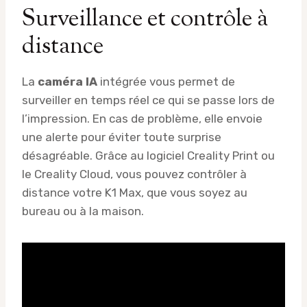
Surveillance et contrôle à
distance
La
caméra IA
intégrée vous permet de
surveiller en temps réel ce qui se passe lors de
l’impression. En cas de problème, elle envoie
une alerte pour éviter toute surprise
désagréable. Grâce au logiciel Creality Print ou
le Creality Cloud, vous pouvez contrôler à
distance votre K1 Max, que vous soyez au
bureau ou à la maison.