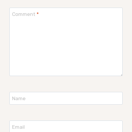
Comment
*
Name
Email