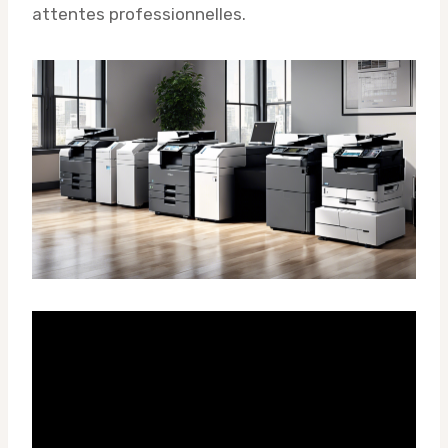
attentes professionnelles.