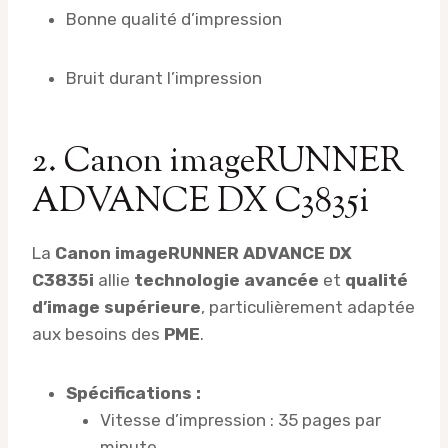
Bonne qualité d’impression
Bruit durant l’impression
2. Canon imageRUNNER
ADVANCE DX C3835i
La
Canon imageRUNNER ADVANCE DX
C3835i
allie
technologie avancée
et
qualité
d’image supérieure
, particulièrement adaptée
aux besoins des
PME
.
Spécifications :
Vitesse d’impression : 35 pages par
minute