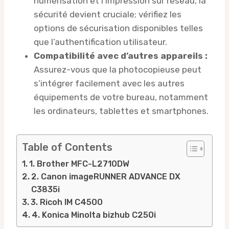
numérisation et l’impression sur réseau, la
sécurité devient cruciale; vérifiez les
options de sécurisation disponibles telles
que l’authentification utilisateur.
Compatibilité avec d’autres appareils :
Assurez-vous que la photocopieuse peut
s’intégrer facilement avec les autres
équipements de votre bureau, notamment
les ordinateurs, tablettes et smartphones.
Table of Contents
1. Brother MFC-L2710DW
2. Canon imageRUNNER ADVANCE DX
C3835i
3. Ricoh IM C4500
4. Konica Minolta bizhub C250i