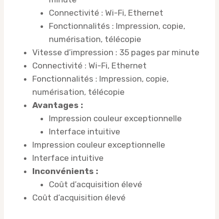
Connectivité : Wi-Fi, Ethernet
Fonctionnalités : Impression, copie,
numérisation, télécopie
Vitesse d’impression : 35 pages par minute
Connectivité : Wi-Fi, Ethernet
Fonctionnalités : Impression, copie,
numérisation, télécopie
Avantages :
Impression couleur exceptionnelle
Interface intuitive
Impression couleur exceptionnelle
Interface intuitive
Inconvénients :
Coût d’acquisition élevé
Coût d’acquisition élevé