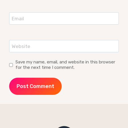
Email
Website
Save my name, email, and website in this browser
for the next time I comment.