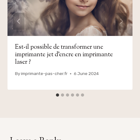
Est-il possible de transformer une
imprimante jet d’encre en imprimante
laser ?
By
imprimante-pas-cher.fr
6 June 2024