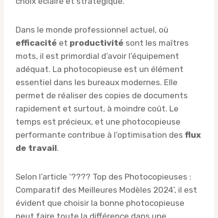
choix éclairé et stratégique.
Dans le monde professionnel actuel, où
efficacité
et
productivité
sont les maîtres
mots, il est primordial d’avoir l’équipement
adéquat. La photocopieuse est un élément
essentiel dans les bureaux modernes. Elle
permet de réaliser des copies de documents
rapidement et surtout, à moindre coût. Le
temps est précieux, et une photocopieuse
performante contribue à l’optimisation des
flux
de travail
.
Selon l’article ‘???? Top des Photocopieuses :
Comparatif des Meilleures Modèles 2024’, il est
évident que choisir la bonne photocopieuse
peut faire toute la différence dans une