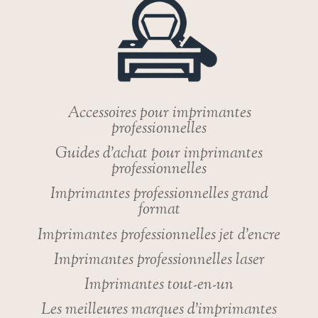
Accessoires pour imprimantes
professionnelles
Guides d’achat pour imprimantes
professionnelles
Imprimantes professionnelles grand
format
Imprimantes professionnelles jet d’encre
Imprimantes professionnelles laser
Imprimantes tout-en-un
Les meilleures marques d’imprimantes