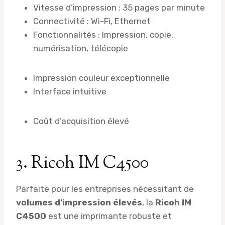
Vitesse d’impression : 35 pages par minute
Connectivité : Wi-Fi, Ethernet
Fonctionnalités : Impression, copie,
numérisation, télécopie
Impression couleur exceptionnelle
Interface intuitive
Coût d’acquisition élevé
3. Ricoh IM C4500
Parfaite pour les entreprises nécessitant de
volumes d’impression élevés
, la
Ricoh IM
C4500
est une imprimante robuste et