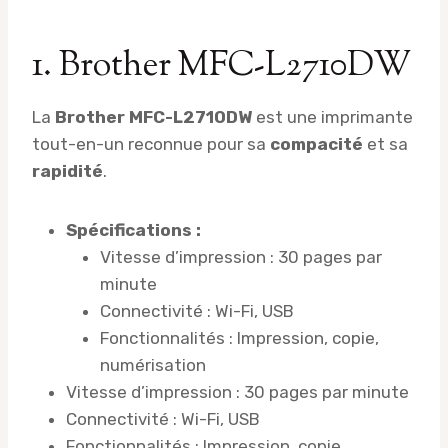
1. Brother MFC-L2710DW
La
Brother MFC-L2710DW
est une imprimante
tout-en-un reconnue pour sa
compacité
et sa
rapidité
.
Spécifications :
Vitesse d’impression : 30 pages par
minute
Connectivité : Wi-Fi, USB
Fonctionnalités : Impression, copie,
numérisation
Vitesse d’impression : 30 pages par minute
Connectivité : Wi-Fi, USB
Fonctionnalités : Impression, copie,