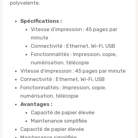
polyvalente.
Spécifications :
Vitesse d’impression : 45 pages par
minute
Connectivité : Ethernet, Wi-Fi, USB
Fonctionnalités : Impression, copie,
numérisation, télécopie
Vitesse d’impression : 45 pages par minute
Connectivité : Ethernet, Wi-Fi, USB
Fonctionnalités : Impression, copie,
numérisation, télécopie
Avantages :
Capacité de papier élevée
Maintenance simplifiée
Capacité de papier élevée
Maintenance simplifiée