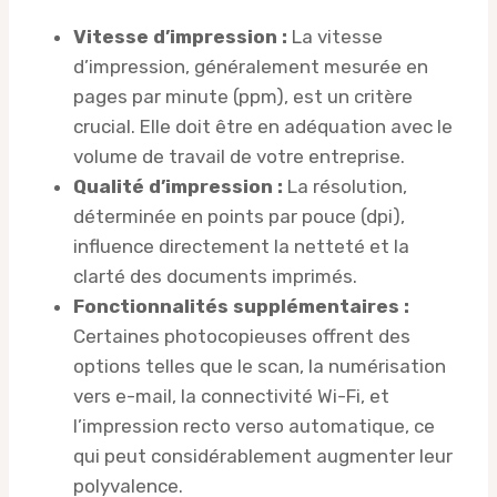
Vitesse d’impression :
La vitesse
d’impression, généralement mesurée en
pages par minute (ppm), est un critère
crucial. Elle doit être en adéquation avec le
volume de travail de votre entreprise.
Qualité d’impression :
La résolution,
déterminée en points par pouce (dpi),
influence directement la netteté et la
clarté des documents imprimés.
Fonctionnalités supplémentaires :
Certaines photocopieuses offrent des
options telles que le scan, la numérisation
vers e-mail, la connectivité Wi-Fi, et
l’impression recto verso automatique, ce
qui peut considérablement augmenter leur
polyvalence.