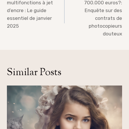
multifonctions à jet
700.000 euros?:
d’encre : Le guide
Enquête sur des
essentiel de janvier
contrats de
2025
photocopieurs
douteux
Similar Posts