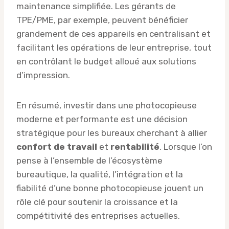
maintenance simplifiée. Les gérants de
TPE/PME, par exemple, peuvent bénéficier
grandement de ces appareils en centralisant et
facilitant les opérations de leur entreprise, tout
en contrôlant le budget alloué aux solutions
d’impression.
En résumé, investir dans une photocopieuse
moderne et performante est une décision
stratégique pour les bureaux cherchant à allier
confort de travail
et
rentabilité
. Lorsque l’on
pense à l’ensemble de l’écosystème
bureautique, la qualité, l’intégration et la
fiabilité d’une bonne photocopieuse jouent un
rôle clé pour soutenir la croissance et la
compétitivité des entreprises actuelles.