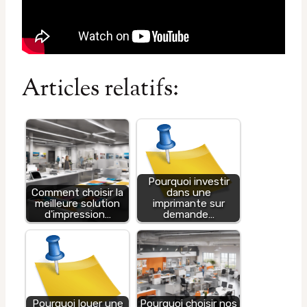
Articles relatifs:
Pourquoi investir
Comment choisir la
dans une
meilleure solution
imprimante sur
d'impression…
demande…
Pourquoi louer une
Pourquoi choisir nos