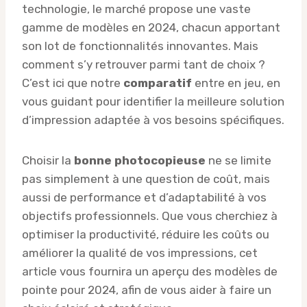
technologie, le marché propose une vaste
gamme de modèles en 2024, chacun apportant
son lot de fonctionnalités innovantes. Mais
comment s’y retrouver parmi tant de choix ?
C’est ici que notre
comparatif
entre en jeu, en
vous guidant pour identifier la meilleure solution
d’impression adaptée à vos besoins spécifiques.
Choisir la
bonne photocopieuse
ne se limite
pas simplement à une question de coût, mais
aussi de performance et d’adaptabilité à vos
objectifs professionnels. Que vous cherchiez à
optimiser la productivité, réduire les coûts ou
améliorer la qualité de vos impressions, cet
article vous fournira un aperçu des modèles de
pointe pour 2024, afin de vous aider à faire un