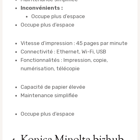
Inconvénients :
Occupe plus d’espace
Occupe plus d’espace
Vitesse d’impression : 45 pages par minute
Connectivité : Ethernet, Wi-Fi, USB
Fonctionnalités : Impression, copie,
numérisation, télécopie
Capacité de papier élevée
Maintenance simplifiée
Occupe plus d’espace