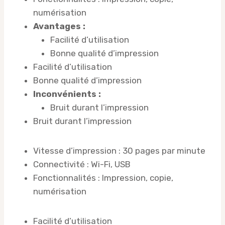
numérisation
Avantages :
Facilité d’utilisation
Bonne qualité d’impression
Facilité d’utilisation
Bonne qualité d’impression
Inconvénients :
Bruit durant l’impression
Bruit durant l’impression
Vitesse d’impression : 30 pages par minute
Connectivité : Wi-Fi, USB
Fonctionnalités : Impression, copie,
numérisation
Facilité d’utilisation