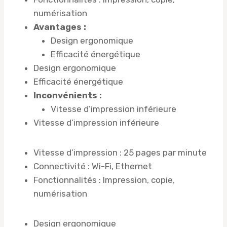
numérisation
Avantages :
Design ergonomique
Efficacité énergétique
Design ergonomique
Efficacité énergétique
Inconvénients :
Vitesse d’impression inférieure
Vitesse d’impression inférieure
Vitesse d’impression : 25 pages par minute
Connectivité : Wi-Fi, Ethernet
Fonctionnalités : Impression, copie,
numérisation
Design ergonomique