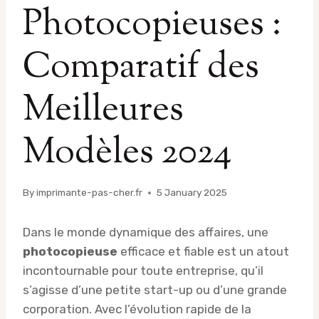
Photocopieuses :
Comparatif des
Meilleures
Modèles 2024
By
imprimante-pas-cher.fr
5 January 2025
Dans le monde dynamique des affaires, une
photocopieuse
efficace et fiable est un atout
incontournable pour toute entreprise, qu’il
s’agisse d’une petite start-up ou d’une grande
corporation. Avec l’évolution rapide de la