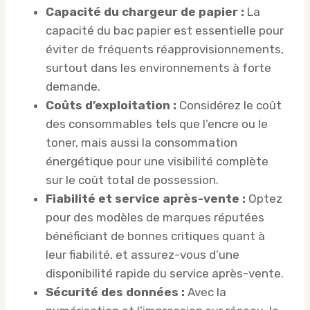
Capacité du chargeur de papier :
La
capacité du bac papier est essentielle pour
éviter de fréquents réapprovisionnements,
surtout dans les environnements à forte
demande.
Coûts d’exploitation :
Considérez le coût
des consommables tels que l’encre ou le
toner, mais aussi la consommation
énergétique pour une visibilité complète
sur le coût total de possession.
Fiabilité et service après-vente :
Optez
pour des modèles de marques réputées
bénéficiant de bonnes critiques quant à
leur fiabilité, et assurez-vous d’une
disponibilité rapide du service après-vente.
Sécurité des données :
Avec la