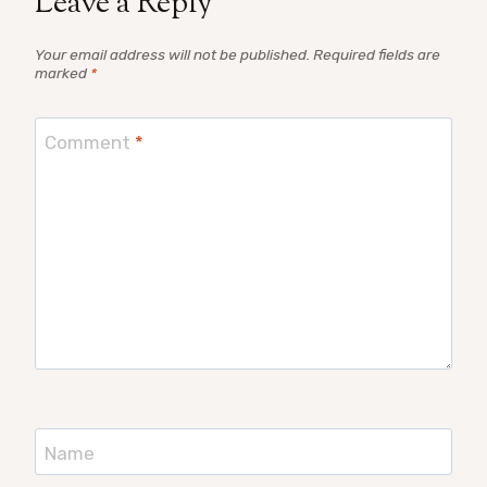
Leave a Reply
Your email address will not be published.
Required fields are
marked
*
Comment
*
Name