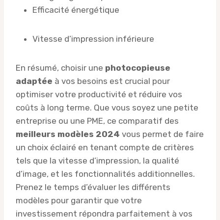
Efficacité énergétique
Vitesse d’impression inférieure
En résumé, choisir une
photocopieuse
adaptée
à vos besoins est crucial pour
optimiser votre productivité et réduire vos
coûts à long terme. Que vous soyez une petite
entreprise ou une PME, ce comparatif des
meilleurs modèles 2024
vous permet de faire
un choix éclairé en tenant compte de critères
tels que la vitesse d’impression, la qualité
d’image, et les fonctionnalités additionnelles.
Prenez le temps d’évaluer les différents
modèles pour garantir que votre
investissement répondra parfaitement à vos