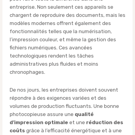
entreprise. Non seulement ces appareils se
chargent de reproduire des documents, mais les
modèles modernes offrent également des
fonctionnalités telles que la numérisation,
l’impression couleur, et même la gestion des
fichiers numériques. Ces avancées
technologiques rendent les tâches
administratives plus fluides et moins
chronophages.
De nos jours, les entreprises doivent souvent
répondre à des exigences variées et des
volumes de production fluctuants. Une bonne
photocopieuse assure une
qualité
d’impression optimale
et une
réduction des
coûts
grâce à l’efficacité énergétique et à une